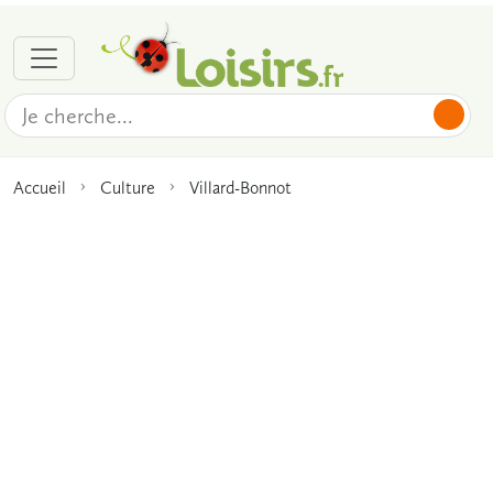
Accueil
Culture
Villard-Bonnot