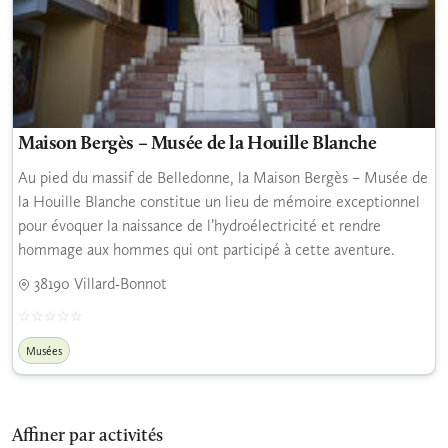
Maison Bergès – Musée de la Houille Blanche
Au pied du massif de Belledonne, la Maison Bergès – Musée de
la Houille Blanche constitue un lieu de mémoire exceptionnel
pour évoquer la naissance de l’hydroélectricité et rendre
hommage aux hommes qui ont participé à cette aventure.
38190 Villard-Bonnot
Musées
Affiner par activités