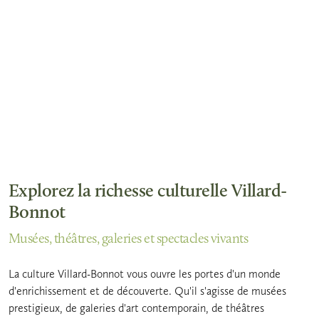
Explorez la richesse culturelle Villard-
Bonnot
Musées, théâtres, galeries et spectacles vivants
La culture Villard-Bonnot vous ouvre les portes d'un monde
d'enrichissement et de découverte. Qu'il s'agisse de musées
prestigieux, de galeries d'art contemporain, de théâtres