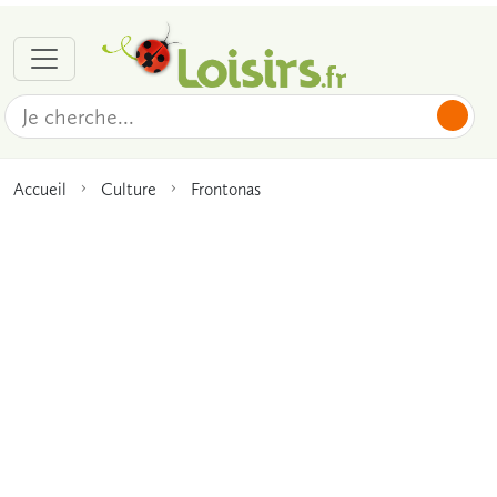
Accueil
Culture
Frontonas