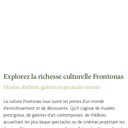
Explorez la richesse culturelle Frontonas
Musées, théâtres, galeries et spectacles vivants
La culture Frontonas vous ouvre les portes d'un monde
d'enrichissement et de découverte. Qu'il s'agisse de musées
prestigieux, de galeries d'art contemporain, de théâtres
accueillant les plus beaux spectacles ou de cinémas projettant les