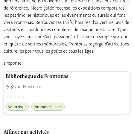
derniers films, vous trouverez sur Loisirs.fr tous les lieux culturels
de référence. Notre guide recense les expositions temporaires,
les patrimoine historiques et les événements culturels qui font
vivre Frontonas. Retrouvez les tarifs, horaires d'ouverture, avis de
visiteurs et coordonnées complètes de chaque prestataire. Que
vous soyez amateur d'art, passionné d'histoire ou simple visiteur
en quête de sorties mémorables, Frontonas regorge d'attractions
culturelles pour tous les goûts et tous les âges.
1 réponse
Bibliothèque de Frontonas
38290 Frontonas
Bibliothèque
Patrimoine Culturel
Affiner par activités