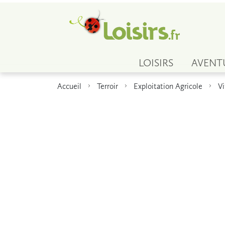
LOISIRS
AVENT
Accueil
Terroir
Exploitation Agricole
Vi