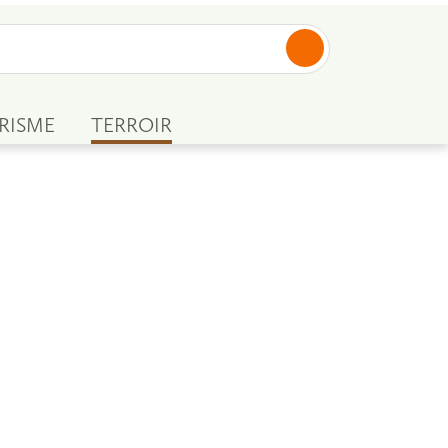
RISME
TERROIR