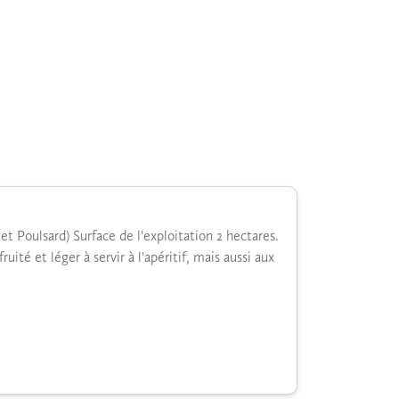
ulsard) Surface de l'exploitation 2 hectares.
uité et léger à servir à l'apéritif, mais aussi aux