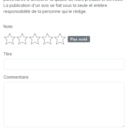
La publication d'un avis se fait sous la seule et entière
responsabilité de la personne qui le rédige.
Note
Pas noté
Titre
Commentaire