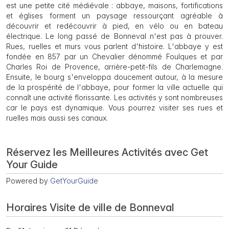
est une petite cité médiévale : abbaye, maisons, fortifications
et églises forment un paysage ressourçant agréable à
découvrir et redécouvrir à pied, en vélo ou en bateau
électrique. Le long passé de Bonneval n'est pas à prouver.
Rues, ruelles et murs vous parlent d'histoire. L'abbaye y est
fondée en 857 par un Chevalier dénommé Foulques et par
Charles Roi de Provence, arrière-petit-fils de Charlemagne.
Ensuite, le bourg s'enveloppa doucement autour, à la mesure
de la prospérité de l'abbaye, pour former la ville actuelle qui
connaît une activité florissante. Les activités y sont nombreuses
car le pays est dynamique. Vous pourrez visiter ses rues et
ruelles mais aussi ses canaux.
Réservez les Meilleures Activités avec Get
Your Guide
Powered by
GetYourGuide
Horaires Visite de ville de Bonneval