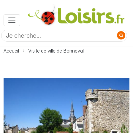
Accueil
Visite de ville de Bonneval
Photo Visite de ville de Bonneval