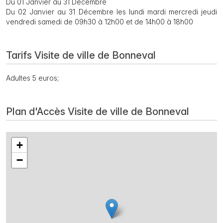
Du 01 Janvier au 31 Décembre
Du 02 Janvier au 31 Décembre les lundi mardi mercredi jeudi
vendredi samedi de 09h30 à 12h00 et de 14h00 à 18h00
Tarifs Visite de ville de Bonneval
Adultes 5 euros;
Plan d'Accès Visite de ville de Bonneval
+
−