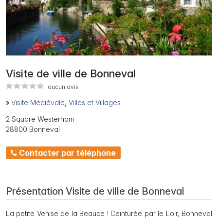
Visite de ville de Bonneval
aucun avis
»
Visite Médiévale
,
Villes et Villages
2 Square Westerham
28800 Bonneval
Contacter par téléphone
Présentation Visite de ville de Bonneval
La petite Venise de la Beauce ! Ceinturée par le Loir, Bonneval