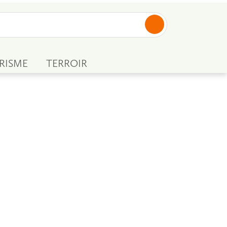
RISME
TERROIR