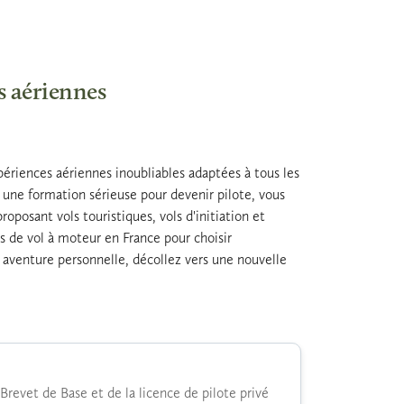
s aériennes
périences aériennes inoubliables adaptées à tous les
 une formation sérieuse pour devenir pilote, vous
oposant vols touristiques, vols d'initiation et
res de vol à moteur en France pour choisir
 aventure personnelle, décollez vers une nouvelle
Brevet de Base et de la licence de pilote privé