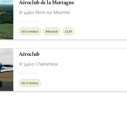
Aéroclub de la Mortagne
54360 Mont-sur-Meurthe
Vol à moteur
Aéroclub
ULM
Aéroclub
54300 Chanteheux
Vol à moteur