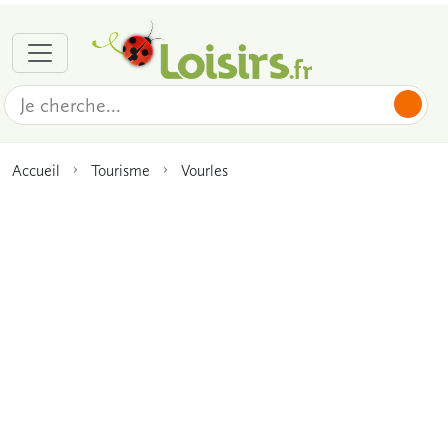
Accueil
Tourisme
Vourles