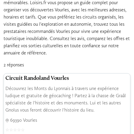
mémorables. Loisirs.fr vous propose un guide complet pour
organiser vos découvertes Vourles, avec les meilleures adresses,
horaires et tarifs. Que vous préfériez les circuits organisés, les
visites guidées ou l'exploration en autonomie, trouvez tous les
prestataires recommandés Vourles pour vivre une expérience
touristique inoubliable. Consultez les avis, comparez les offres et
planifiez vos sorties culturelles en toute confiance sur notre
annuaire de référence.
2 réponses
Circuit Randoland Vourles
Découvrez les Monts du Lyonnais à travers une expérience
ludique et gratuite de géocaching ! Partez à la chasse de Graâl
spécialiste de l'histoire et des monuments. Lui et les autres
Gnolus vous feront découvrir l'histoire du lieu.
69390 Vourles