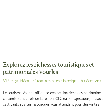
Explorez les richesses touristiques et
patrimoniales Vourles
Visites guidées, châteaux et sites historiques à découvrir
Le tourisme Vourles offre une exploration riche des patrimoines
culturels et naturels de la région. Châteaux majestueux, musées
captivants et sites historiques vous attendent pour des visites