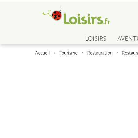
LOISIRS
AVENT
Accueil
Tourisme
Restauration
Restaur