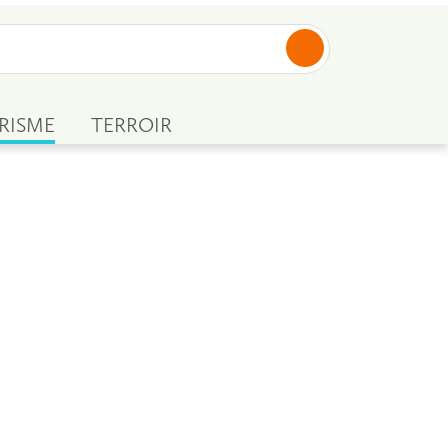
RISME
TERROIR