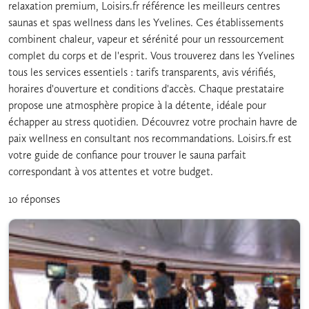
relaxation premium, Loisirs.fr référence les meilleurs centres
saunas et spas wellness dans les Yvelines. Ces établissements
combinent chaleur, vapeur et sérénité pour un ressourcement
complet du corps et de l'esprit. Vous trouverez dans les Yvelines
tous les services essentiels : tarifs transparents, avis vérifiés,
horaires d'ouverture et conditions d'accès. Chaque prestataire
propose une atmosphère propice à la détente, idéale pour
échapper au stress quotidien. Découvrez votre prochain havre de
paix wellness en consultant nos recommandations. Loisirs.fr est
votre guide de confiance pour trouver le sauna parfait
correspondant à vos attentes et votre budget.
10 réponses