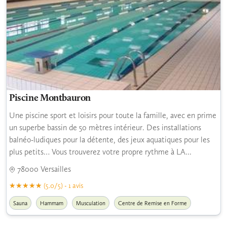
Piscine Montbauron
Une piscine sport et loisirs pour toute la famille, avec en prime
un superbe bassin de 50 mètres intérieur. Des installations
balnéo-ludiques pour la détente, des jeux aquatiques pour les
plus petits… Vous trouverez votre propre rythme à LA...
78000 Versailles
(5.0/5) - 1 avis
Sauna
Hammam
Musculation
Centre de Remise en Forme