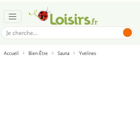
Accueil
Bien-Être
Sauna
Yvelines