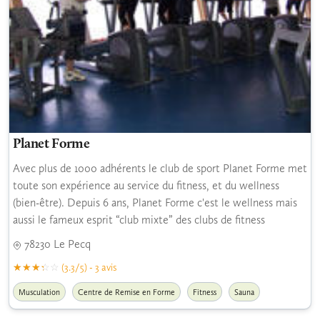
Planet Forme
Avec plus de 1000 adhérents le club de sport Planet Forme met
toute son expérience au service du fitness, et du wellness
(bien-être). Depuis 6 ans, Planet Forme c'est le wellness mais
aussi le fameux esprit “club mixte” des clubs de fitness
78230 Le Pecq
(3.3/5) - 3 avis
Musculation
Centre de Remise en Forme
Fitness
Sauna