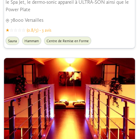
le Spa Jet, le dermo-sonic appareil à ULTRA-SON ainsi que le
Power Plate
78000 Versailles
(0.8/5) - 3 avis
Sauna
Hammam
Centre de Remise en Forme