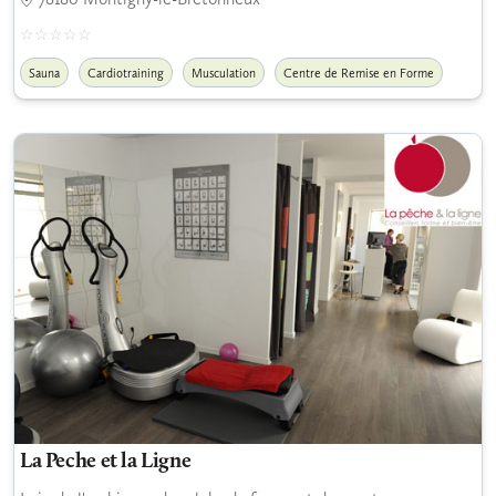
Sauna
Cardiotraining
Musculation
Centre de Remise en Forme
La Peche et la Ligne