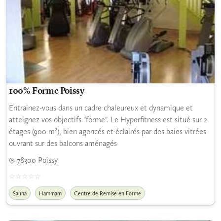
100% Forme Poissy
Entrainez-vous dans un cadre chaleureux et dynamique et
atteignez vos objectifs "forme". Le Hyperfitness est situé sur 2
étages (900 m²), bien agencés et éclairés par des baies vitrées
ouvrant sur des balcons aménagés
78300 Poissy
Sauna
Hammam
Centre de Remise en Forme