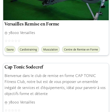
Versailles Remise en Forme
78000 Versailles
Sauna
Cardiotraining
Musculation
Centre de Remise en Forme
Cap Tonic Sodecref
Bienvenue dans le club de remise en forme CAP TONIC
Fitness Club, notre but est de vous proposer un ensemble
inégalé de services et d'équipements, idéal pour parvenir à vos
objectifs forme et détente
78000 Versailles