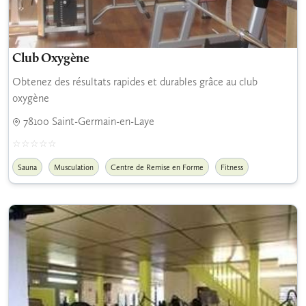
Club Oxygène
Obtenez des résultats rapides et durables grâce au club
oxygène
78100 Saint-Germain-en-Laye
Sauna
Musculation
Centre de Remise en Forme
Fitness