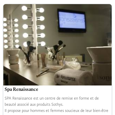
Spa Renaissance
SPA Renaissance est un centre de remise en forme et de
beauté associé aux produits Sothys.
Il propose pour hommes et femmes soucieux de leur bien-être