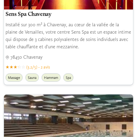
Sens Spa Chavenay
Installé sur 300 m² à Chavenay, au cœur de la vallée de la
plaine de Versailles, votre centre Sens Spa est un espace intime
qui dispose de 3 cabines polyvalentes de soins individuels avec
table chauffante et d'une mezzanine.
78450 Chavenay
(3.2/5) - 2 avis
Massage
Sauna
Hammam
Spa