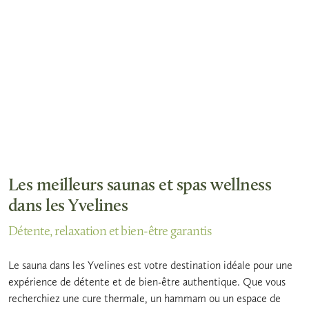
Les meilleurs saunas et spas wellness
dans les Yvelines
Détente, relaxation et bien-être garantis
Le sauna dans les Yvelines est votre destination idéale pour une
expérience de détente et de bien-être authentique. Que vous
recherchiez une cure thermale, un hammam ou un espace de