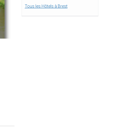
Tous les Hôtels à Brest