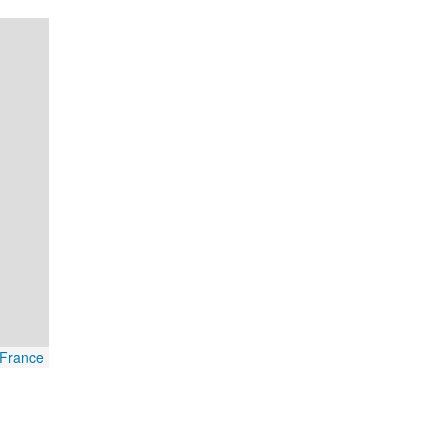
France