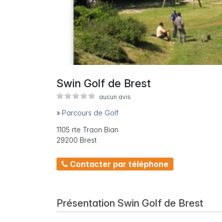
Swin Golf de Brest
aucun avis
»
Parcours de Golf
1105 rte Traon Bian
29200 Brest
Contacter par téléphone
Présentation Swin Golf de Brest