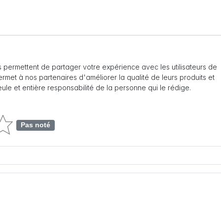
 permettent de partager votre expérience avec les utilisateurs de
 permet à nos partenaires d'améliorer la qualité de leurs produits et
seule et entière responsabilité de la personne qui le rédige.
Pas noté