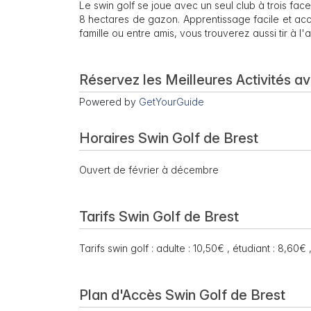
Le swin golf se joue avec un seul club à trois fac
8 hectares de gazon. Apprentissage facile et ac
famille ou entre amis, vous trouverez aussi tir à l'ar
Réservez les Meilleures Activités a
Powered by
GetYourGuide
Horaires Swin Golf de Brest
Ouvert de février à décembre
Tarifs Swin Golf de Brest
Tarifs swin golf : adulte : 10,50€ , étudiant : 8,60
Plan d'Accès Swin Golf de Brest