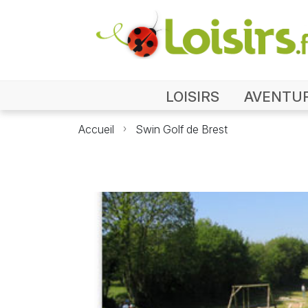
LOISIRS
AVENTU
Accueil
Swin Golf de Brest