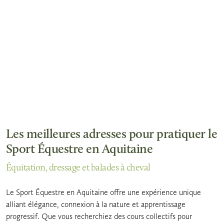
Les meilleures adresses pour pratiquer le
Sport Équestre en Aquitaine
Équitation, dressage et balades à cheval
Le Sport Équestre en Aquitaine offre une expérience unique
alliant élégance, connexion à la nature et apprentissage
progressif. Que vous recherchiez des cours collectifs pour