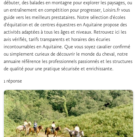
débuter, des balades en montagne pour explorer les paysages, ou
un entraînement en compétition pour progresser, Loisirs.fr vous
guide vers les meilleurs prestataires. Notre sélection d'écoles
d'équitation et de centres équestres en Aquitaine propose des
activités adaptées à tous les âges et niveaux. Retrouvez ici les
avis vérifiés, tarifs transparents et horaires des écuries
incontournables en Aquitaine. Que vous soyez cavalier confirmé
ou simplement curieux de découvrir le monde du cheval, notre
annuaire référence les professionnels passionnés et les structures
de qualité pour une pratique sécurisée et enrichissante.
1 réponse