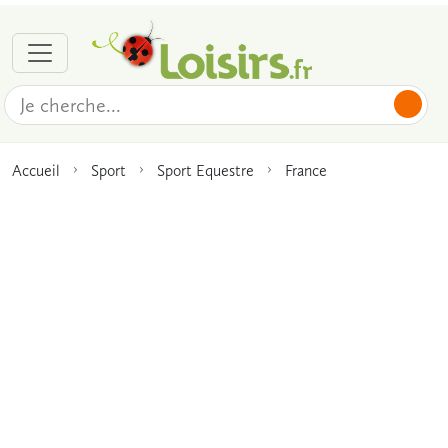
Accueil
Sport
Sport Equestre
France