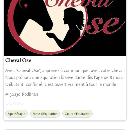
Cheval Ose
Avec "Cheval Ose", apprenez à communiquer avec votre cheval.
Nous prônons une équitation bienveillante dès l'âge de 8 mois.
Débutant, confirmé, c'est ouvert vraiment à tout le monde
30230 Rodilhan
Equithérapie
Ecole d'Equitation
Cours d'Équitation