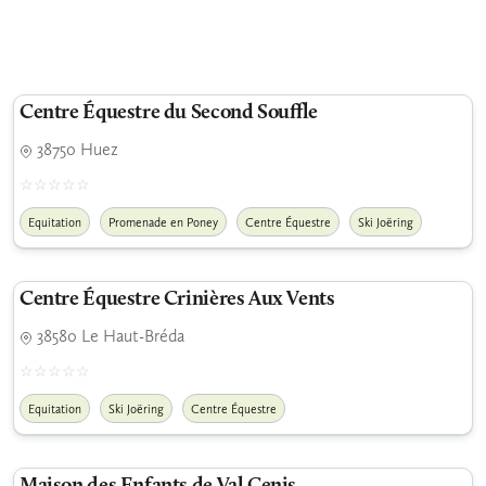
Centre Équestre du Second Souffle
38750 Huez
Equitation
Promenade en Poney
Centre Équestre
Ski Joëring
Centre Équestre Crinières Aux Vents
38580 Le Haut-Bréda
Equitation
Ski Joëring
Centre Équestre