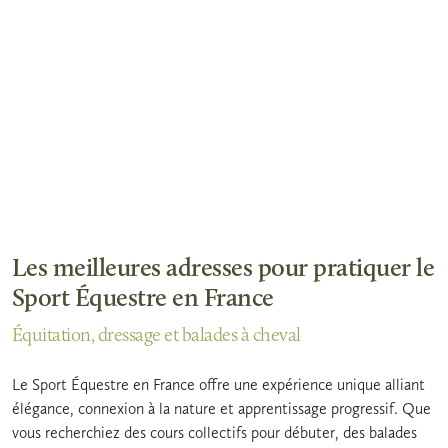
Les meilleures adresses pour pratiquer le
Sport Équestre en France
Équitation, dressage et balades à cheval
Le Sport Équestre en France offre une expérience unique alliant
élégance, connexion à la nature et apprentissage progressif. Que
vous recherchiez des cours collectifs pour débuter, des balades