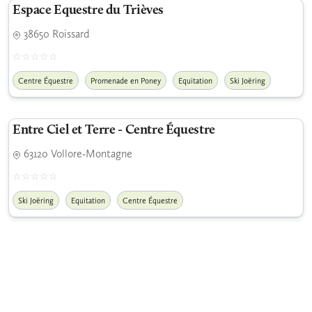
Espace Equestre du Trièves
38650 Roissard
Centre Équestre
Promenade en Poney
Equitation
Ski Joëring
Entre Ciel et Terre - Centre Équestre
63120 Vollore-Montagne
Ski Joëring
Equitation
Centre Équestre