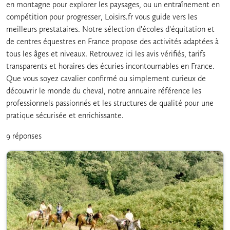
en montagne pour explorer les paysages, ou un entraînement en
compétition pour progresser, Loisirs.fr vous guide vers les
meilleurs prestataires. Notre sélection d'écoles d'équitation et
de centres équestres en France propose des activités adaptées à
tous les âges et niveaux. Retrouvez ici les avis vérifiés, tarifs
transparents et horaires des écuries incontournables en France.
Que vous soyez cavalier confirmé ou simplement curieux de
découvrir le monde du cheval, notre annuaire référence les
professionnels passionnés et les structures de qualité pour une
pratique sécurisée et enrichissante.
9 réponses