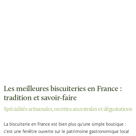
Les meilleures biscuiteries en France :
tradition et savoir-faire
Spécialités artisanales, recettes ancestrales et dégustations
La biscuiterie en France est bien plus qu'une simple boutique :
c'est une fenêtre ouverte sur le patrimoine gastronomique local