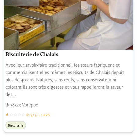
Biscuiterie de Chalais
Avec leur savoir-faire traditionnel, les sœurs fabriquent et
commercialisent elles-mêmes les Biscuits de Chalais depuis
plus de 40 ans. Natures, sans œufs, sans conservateur ni
colorant ils sont très digestes et vous rappelleront la saveur
des...
38343 Voreppe
(0.5/5) - 1 avis
Biscuiterie