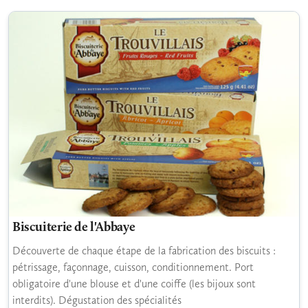
Biscuiterie de l'Abbaye
Découverte de chaque étape de la fabrication des biscuits :
pétrissage, façonnage, cuisson, conditionnement. Port
obligatoire d'une blouse et d'une coiffe (les bijoux sont
interdits). Dégustation des spécialités