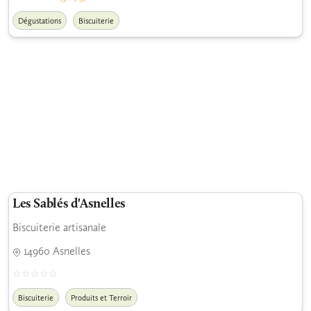
Dégustations
Biscuiterie
Les Sablés d'Asnelles
Biscuiterie artisanale
14960 Asnelles
Biscuiterie
Produits et Terroir