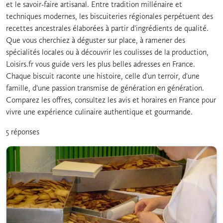
et le savoir-faire artisanal. Entre tradition millénaire et
techniques modernes, les biscuiteries régionales perpétuent des
recettes ancestrales élaborées à partir d'ingrédients de qualité.
Que vous cherchiez à déguster sur place, à ramener des
spécialités locales ou à découvrir les coulisses de la production,
Loisirs.fr vous guide vers les plus belles adresses en France.
Chaque biscuit raconte une histoire, celle d'un terroir, d'une
famille, d'une passion transmise de génération en génération.
Comparez les offres, consultez les avis et horaires en France pour
vivre une expérience culinaire authentique et gourmande.
5 réponses