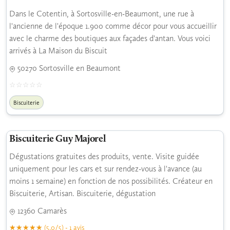
Dans le Cotentin, à Sortosville-en-Beaumont, une rue à
l'ancienne de l'époque 1.900 comme décor pour vous accueillir
avec le charme des boutiques aux façades d'antan. Vous voici
arrivés à La Maison du Biscuit
50270 Sortosville en Beaumont
Biscuiterie
Biscuiterie Guy Majorel
Dégustations gratuites des produits, vente. Visite guidée
uniquement pour les cars et sur rendez-vous à l'avance (au
moins 1 semaine) en fonction de nos possibilités. Créateur en
Biscuiterie, Artisan. Biscuiterie, dégustation
12360 Camarès
(5.0/5) - 1 avis