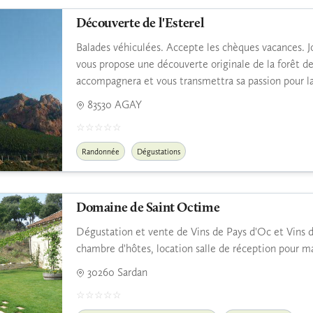
Découverte de l'Esterel
Balades véhiculées. Accepte les chèques vacances. Jo
vous propose une découverte originale de la forêt de
accompagnera et vous transmettra sa passion pour la
83530 AGAY
Randonnée
Dégustations
Domaine de Saint Octime
Dégustation et vente de Vins de Pays d'Oc et Vins 
chambre d'hôtes, location salle de réception pour mar
30260 Sardan