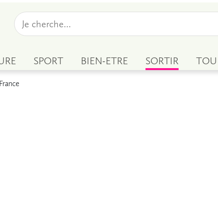
URE
SPORT
BIEN-ETRE
SORTIR
TOU
France