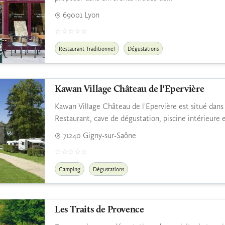
69001 Lyon
Restaurant Traditionnel
Dégustations
Kawan Village Château de l'Epervière
Kawan Village Château de l'Epervière est situé dan
Restaurant, cave de dégustation, piscine intérieure
71240 Gigny-sur-Saône
Camping
Dégustations
Les Traits de Provence