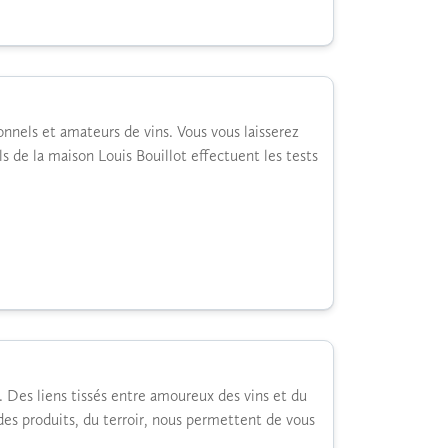
nnels et amateurs de vins. Vous vous laisserez
ls de la maison Louis Bouillot effectuent les tests
. Des liens tissés entre amoureux des vins et du
des produits, du terroir, nous permettent de vous