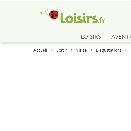
LOISIRS
AVENT
Accueil
Sortir
Visite
Dégustations