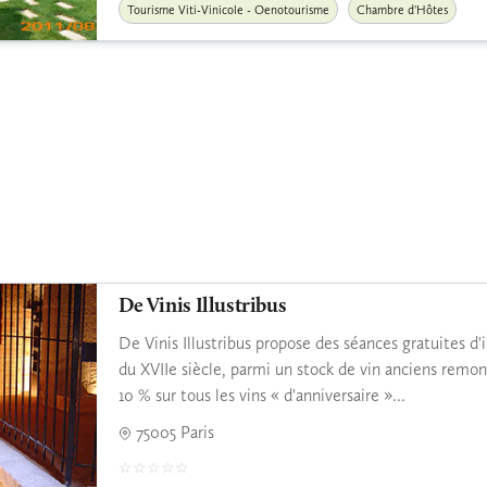
Tourisme Viti-Vinicole - Oenotourisme
Chambre d'Hôtes
De Vinis Illustribus
De Vinis Illustribus propose des séances gratuites d'
du XVIIe siècle, parmi un stock de vin anciens remo
10 % sur tous les vins « d'anniversaire »...
75005 Paris