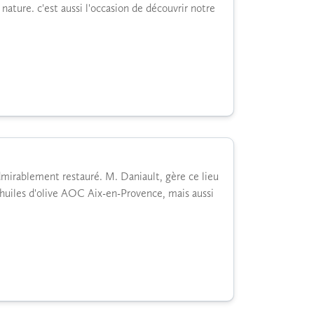
nature. c'est aussi l'occasion de découvrir notre
dmirablement restauré. M. Daniault, gère ce lieu
'huiles d'olive AOC Aix-en-Provence, mais aussi