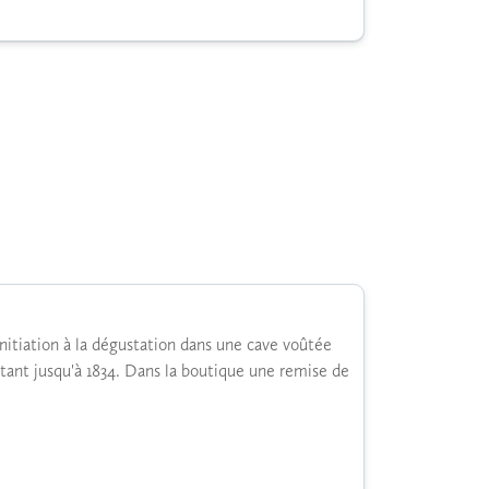
initiation à la dégustation dans une cave voûtée
ntant jusqu'à 1834. Dans la boutique une remise de