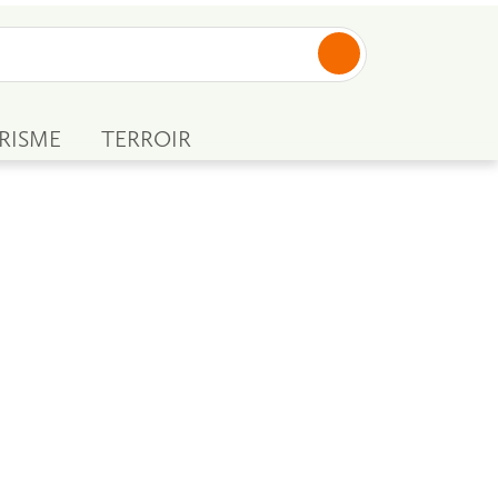
RISME
TERROIR