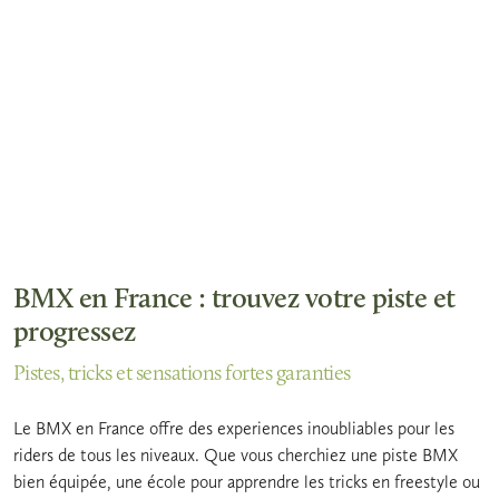
BMX en France : trouvez votre piste et
progressez
Pistes, tricks et sensations fortes garanties
Le BMX en France offre des experiences inoubliables pour les
riders de tous les niveaux. Que vous cherchiez une piste BMX
bien équipée, une école pour apprendre les tricks en freestyle ou