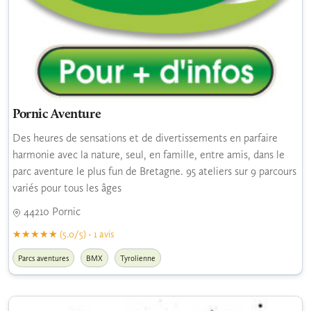
Pornic Aventure
Des heures de sensations et de divertissements en parfaire
harmonie avec la nature, seul, en famille, entre amis, dans le
parc aventure le plus fun de Bretagne. 95 ateliers sur 9 parcours
variés pour tous les âges
44210 Pornic
(5.0/5) - 1 avis
Parcs aventures
BMX
Tyrolienne