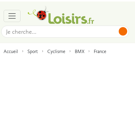
Accueil
Sport
Cyclisme
BMX
France