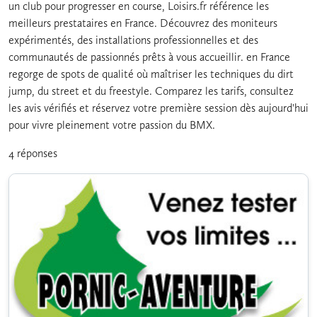
un club pour progresser en course, Loisirs.fr référence les
meilleurs prestataires en France. Découvrez des moniteurs
expérimentés, des installations professionnelles et des
communautés de passionnés prêts à vous accueillir. en France
regorge de spots de qualité où maîtriser les techniques du dirt
jump, du street et du freestyle. Comparez les tarifs, consultez
les avis vérifiés et réservez votre première session dès aujourd'hui
pour vivre pleinement votre passion du BMX.
4 réponses