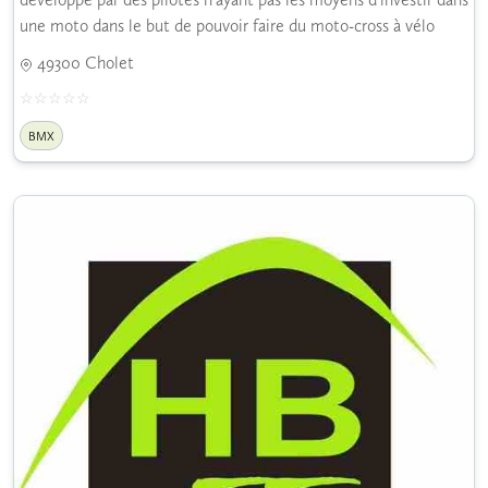
une moto dans le but de pouvoir faire du moto-cross à vélo
49300 Cholet
BMX