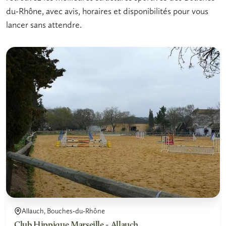
du-Rhône, avec avis, horaires et disponibilités pour vous
lancer sans attendre.
Allauch, Bouches-du-Rhône
Club Hippique Marseille - Allauch