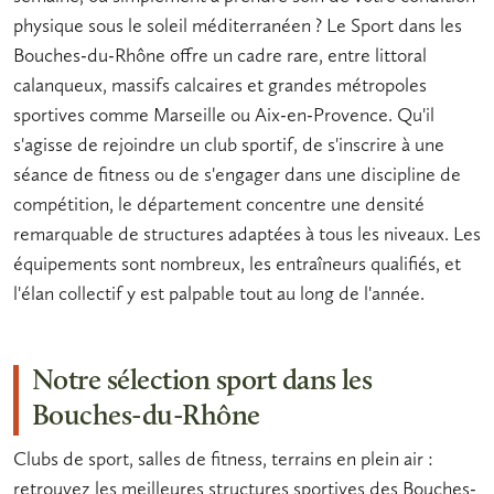
physique
sous le soleil méditerranéen ? Le
Sport dans les
Bouches-du-Rhône
offre un cadre rare, entre littoral
calanqueux, massifs calcaires et grandes métropoles
sportives comme Marseille ou Aix-en-Provence. Qu'il
s'agisse de rejoindre un
club sportif
, de s'inscrire à une
séance
de fitness ou de s'engager dans une discipline de
compétition, le département concentre une densité
remarquable de structures adaptées à tous les niveaux. Les
équipements sont nombreux, les entraîneurs qualifiés, et
l'élan collectif y est palpable tout au long de l'année.
Notre sélection sport dans les
Bouches-du-Rhône
Clubs de sport, salles de fitness, terrains en plein air :
retrouvez les meilleures structures sportives des Bouches-