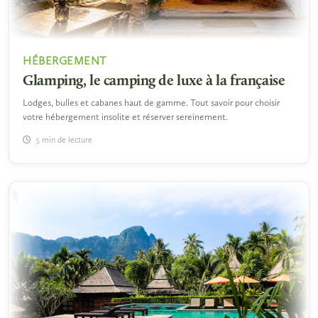
HÉBERGEMENT
Glamping, le camping de luxe à la française
Lodges, bulles et cabanes haut de gamme. Tout savoir pour choisir
votre hébergement insolite et réserver sereinement.
5 min de lecture