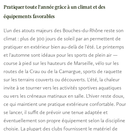
Pratiquer toute l'année grâce à un climat et des
équipements favorables
L'un des atouts majeurs des Bouches-du-Rhône reste son
climat : plus de 300 jours de soleil par an permettent de
pratiquer en extérieur bien au-delà de l'été. Le printemps
et l'automne sont idéaux pour les sports de plein air —
course à pied sur les hauteurs de Marseille, vélo sur les
routes de la Crau ou de la Camargue, sports de raquette
sur les terrains couverts ou découverts. L'été, la chaleur
invite à se tourner vers les
activités sportives
aquatiques
ou vers les créneaux matinaux en salle. L'hiver reste doux,
ce qui maintient une pratique extérieure confortable. Pour
se lancer, il suffit de prévoir une tenue adaptée et
éventuellement son propre
équipement
selon la discipline
choisie. La plupart des clubs fournissent le matériel de