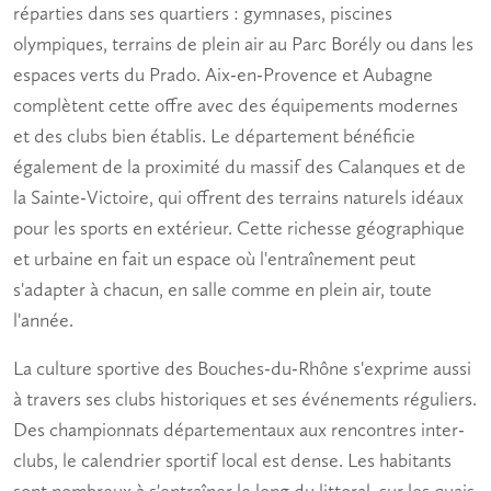
réparties dans ses quartiers : gymnases, piscines
olympiques, terrains de plein air au Parc Borély ou dans les
espaces verts du Prado. Aix-en-Provence et Aubagne
complètent cette offre avec des équipements modernes
et des clubs bien établis. Le département bénéficie
également de la proximité du massif des Calanques et de
la Sainte-Victoire, qui offrent des terrains naturels idéaux
pour les sports en extérieur. Cette richesse géographique
et urbaine en fait un espace où l'
entraînement
peut
s'adapter à chacun, en salle comme en plein air, toute
l'année.
La culture sportive des Bouches-du-Rhône s'exprime aussi
à travers ses clubs historiques et ses événements réguliers.
Des championnats départementaux aux rencontres inter-
clubs, le calendrier sportif local est dense. Les habitants