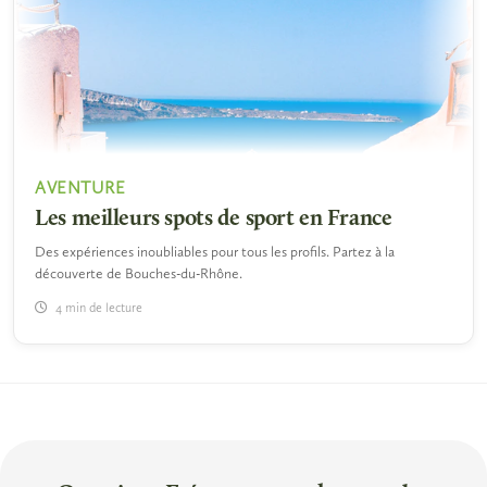
AVENTURE
Les meilleurs spots de sport en France
Des expériences inoubliables pour tous les profils. Partez à la
découverte de Bouches-du-Rhône.
4 min de lecture