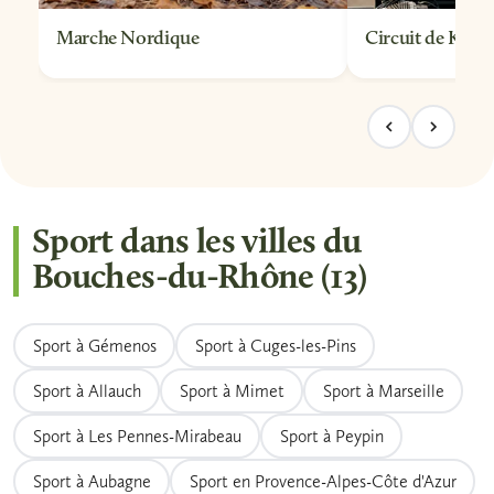
Marche Nordique
Circuit de Karti
Sport dans les villes du
Bouches-du-Rhône (13)
Sport à Gémenos
Sport à Cuges-les-Pins
Sport à Allauch
Sport à Mimet
Sport à Marseille
Sport à Les Pennes-Mirabeau
Sport à Peypin
Sport à Aubagne
Sport en Provence-Alpes-Côte d'Azur