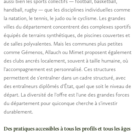
aussi bien les sports collectifs — football, basketball,
handball, rugby — que les disciplines individuelles comme
la natation, le tennis, le judo ou le cyclisme. Les grandes
villes du département concentrent des complexes sportifs
équipés de terrains synthétiques, de piscines couvertes et
de salles polyvalentes. Mais les communes plus petites
comme Gémenos, Allauch ou Mimet proposent également
des clubs ancrés localement, souvent à taille humaine, où
l'accompagnement est personnalisé. Ces structures
permettent de s'entraîner dans un cadre structuré, avec
des entraîneurs diplômés d'État, quel que soit le niveau de
départ. La diversité de l'offre est l'une des grandes forces
du département pour quiconque cherche à s'investir
durablement.
Des pratiques accessibles à tous les profils et tous les âges