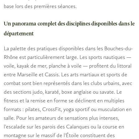
base lors des premières séances.
Un panorama complet des disciplines disponibles dans le
département
La palette des pratiques disponibles dans les Bouches-du-
Rhône est particulièrement large. Les sports nautiques —
voile, kayak de mer, planche à voile — profitent du littoral
entre Marseille et Cassis. Les arts martiaux et sports de
combat sont bien représentés dans les clubs urbains, avec
des sections judo, karaté, boxe anglaise ou savate. Le
fitness et la remise en forme se déclinent en multiples
formats : pilates, CrossFit, yoga sportif ou musculation en
salle. Pour les amateurs de sensations plus intenses,
l'escalade sur les parois des Calanques ou la course en
montagne sur le massif de l'Étoile constituent des