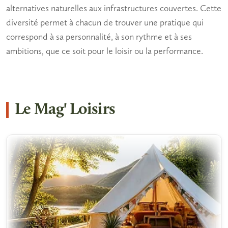
alternatives naturelles aux infrastructures couvertes. Cette
diversité permet à chacun de trouver une pratique qui
correspond à sa personnalité, à son rythme et à ses
ambitions, que ce soit pour le loisir ou la performance.
Le Mag' Loisirs