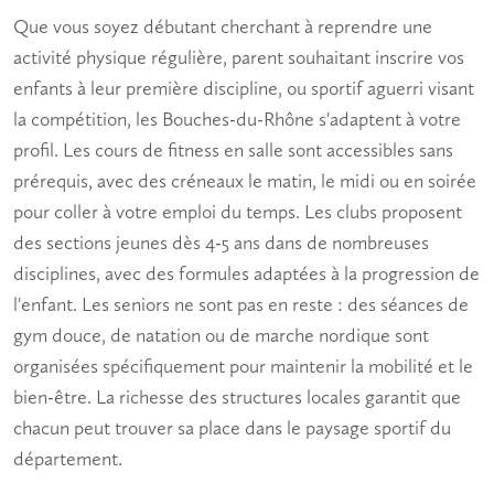
Que vous soyez
débutant
cherchant à reprendre une
activité physique régulière,
parent
souhaitant inscrire vos
enfants à leur première discipline, ou sportif aguerri visant
la
compétition
, les Bouches-du-Rhône s'adaptent à votre
profil. Les
cours de fitness
en salle sont accessibles sans
prérequis, avec des créneaux le matin, le midi ou en soirée
pour coller à votre emploi du temps. Les clubs proposent
des sections jeunes dès 4-5 ans dans de nombreuses
disciplines, avec des formules adaptées à la progression de
l'enfant. Les
seniors
ne sont pas en reste : des séances de
gym douce, de natation ou de marche nordique sont
organisées spécifiquement pour maintenir la mobilité et le
bien-être
. La richesse des structures locales garantit que
chacun peut trouver sa place dans le paysage sportif du
département.