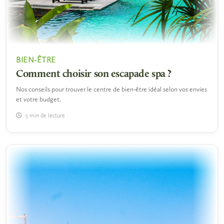
BIEN-ÊTRE
Comment choisir son escapade spa ?
Nos conseils pour trouver le centre de bien-être idéal selon vos envies
et votre budget.
5 min de lecture