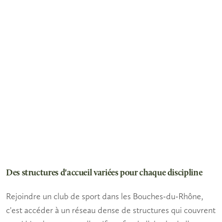
Des structures d'accueil variées pour chaque discipline
Rejoindre un
club de sport
dans les Bouches-du-Rhône,
c'est accéder à un réseau dense de structures qui couvrent