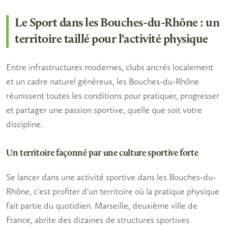
Le Sport dans les Bouches-du-Rhône : un
territoire taillé pour l'activité physique
Entre infrastructures modernes, clubs ancrés localement
et un cadre naturel généreux, les Bouches-du-Rhône
réunissent toutes les conditions pour pratiquer, progresser
et partager une passion sportive, quelle que soit votre
discipline.
Un territoire façonné par une culture sportive forte
Se lancer dans une
activité sportive
dans les Bouches-du-
Rhône, c'est profiter d'un territoire où la pratique physique
fait partie du quotidien. Marseille, deuxième ville de
France, abrite des dizaines de structures sportives