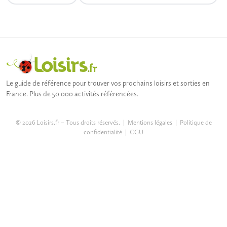
Le guide de référence pour trouver vos prochains loisirs et sorties en
France. Plus de 50 000 activités référencées.
© 2026 Loisirs.fr – Tous droits réservés. |
Mentions légales
|
Politique de
confidentialité
|
CGU