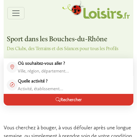
Sport dans les Bouches-du-Rhône
Des Clubs, des Terrains et des Séances pour tous les Profils
Où souhaitez-vous aller ?
Quelle activité ?
Rechercher
Vous cherchez à bouger, à vous défouler après une longue
semaine, ou simplement à prendre soin de votre
condition