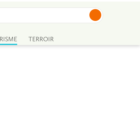
RISME
TERROIR