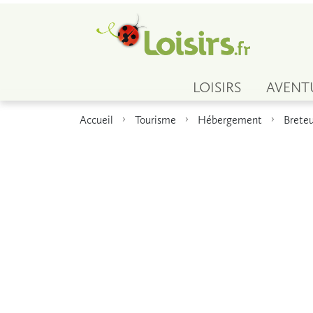
LOISIRS
AVENT
Accueil
Tourisme
Hébergement
Breteu