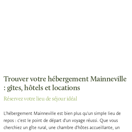
Trouver votre hébergement Mainneville
: gîtes, hôtels et locations
Réservez votre lieu de séjour idéal
L'hébergement Mainneville est bien plus qu'un simple lieu de
repos : c'est le point de départ d'un voyage réussi. Que vous
cherchiez un gîte rural, une chambre d'hôtes accueillante, un