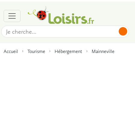
Accueil
Tourisme
Hébergement
Mainneville