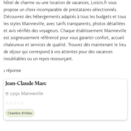
hôtel de charme ou une location de vacances, Loisirs.fr vous
propose un choix incomparable de prestataires sélectionnés.
Découvrez des hébergements adaptés à tous les budgets et tous
les styles Mainneville, avec tarifs transparents, photos détaillées
et avis vérifiés des voyageurs. Chaque établissement Mainneville
est soigneusement référencé pour vous garantir confort, accueil
chaleureux et services de qualité. Trouvez dès maintenant le lieu
de séjour qui correspond à vos attentes pour des vacances
inoubliables ou un repos ressourçant.
1 réponse
Jean-Claude Marc
27150 Mainneville
Chambre d'Hôtes