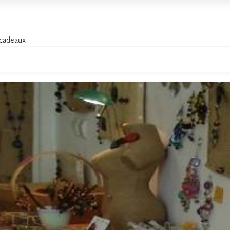
, cadeaux