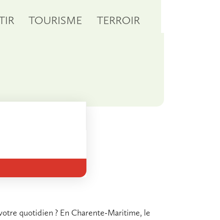
TIR
TOURISME
TERROIR
votre quotidien ? En Charente-Maritime, le