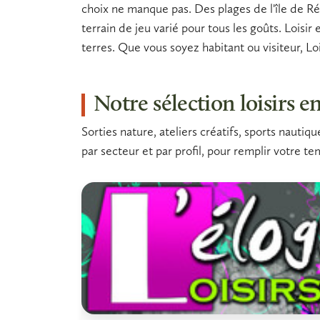
choix ne manque pas. Des plages de l'île de R
terrain de jeu varié pour tous les goûts.
Loisir
terres. Que vous soyez habitant ou visiteur, L
Notre sélection loisirs
Sorties nature, ateliers créatifs, sports nauti
par secteur et par profil, pour remplir votre te