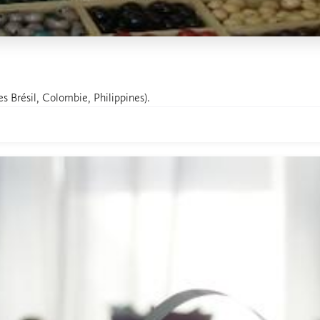
es Brésil, Colombie, Philippines).