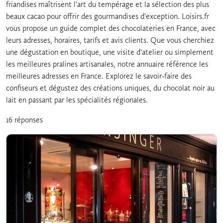
friandises maîtrisent l'art du tempérage et la sélection des plus
beaux cacao pour offrir des gourmandises d'exception. Loisirs.fr
vous propose un guide complet des chocolateries en France, avec
leurs adresses, horaires, tarifs et avis clients. Que vous cherchiez
une dégustation en boutique, une visite d'atelier ou simplement
les meilleures pralines artisanales, notre annuaire référence les
meilleures adresses en France. Explorez le savoir-faire des
confiseurs et dégustez des créations uniques, du chocolat noir au
lait en passant par les spécialités régionales.
16 réponses