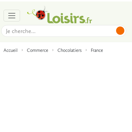
Accueil
Commerce
Chocolatiers
France