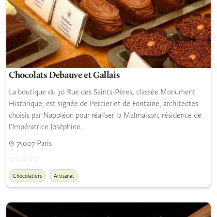
Chocolats Debauve et Gallais
La boutique du 30 Rue des Saints-Pères, classée Monument
Historique, est signée de Percier et de Fontaine, architectes
choisis par Napoléon pour réaliser la Malmaison, résidence de
l'Impératrice Joséphine.
75007 Paris
Chocolatiers
Artisanat