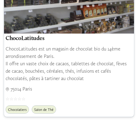
ChocoLatitudes
ChocoLatitudes est un magasin de chocolat bio du 14ème
arrondissement de Paris.
Il offre un vaste choix de cacaos, tablettes de chocolat, fèves
de cacao, bouchées, céréales, thés, infusions et cafés
chocolatés, pâtes à tartiner au chocolat
75014 Paris
Chocolatiers
Salon de Thé