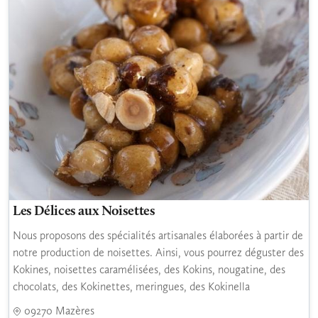
Les Délices aux Noisettes
Nous proposons des spécialités artisanales élaborées à partir de
notre production de noisettes. Ainsi, vous pourrez déguster des
Kokines, noisettes caramélisées, des Kokins, nougatine, des
chocolats, des Kokinettes, meringues, des Kokinella
09270 Mazères