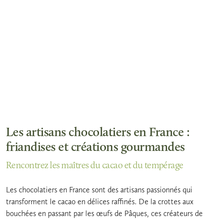
Les artisans chocolatiers en France :
friandises et créations gourmandes
Rencontrez les maîtres du cacao et du tempérage
Les chocolatiers en France sont des artisans passionnés qui
transforment le cacao en délices raffinés. De la crottes aux
bouchées en passant par les œufs de Pâques, ces créateurs de