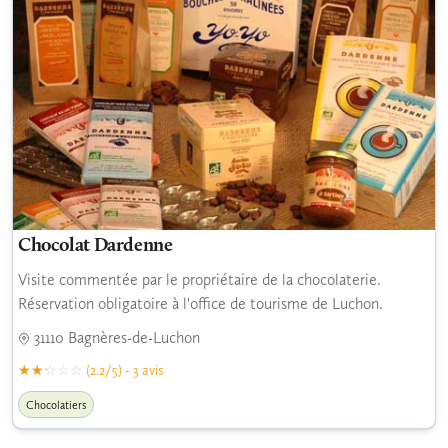
Chocolat Dardenne
Visite commentée par le propriétaire de la chocolaterie.
Réservation obligatoire à l'office de tourisme de Luchon.
31110 Bagnères-de-Luchon
(2.2/5) - 3 avis
Chocolatiers