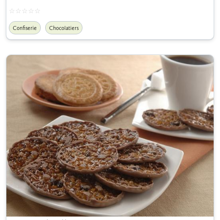
Confiserie
Chocolatiers