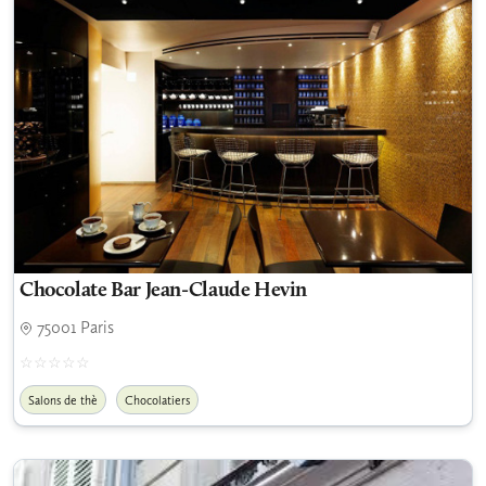
Chocolate Bar Jean-Claude Hevin
75001 Paris
Salons de thè
Chocolatiers