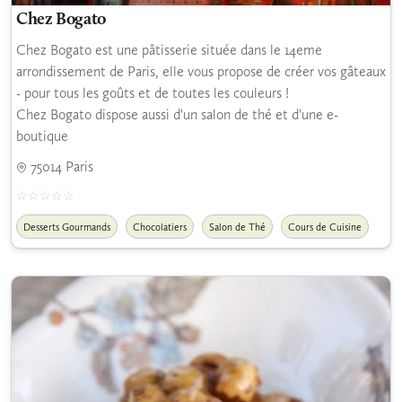
Chez Bogato
Chez Bogato est une pâtisserie située dans le 14eme
arrondissement de Paris, elle vous propose de créer vos gâteaux
- pour tous les goûts et de toutes les couleurs !
Chez Bogato dispose aussi d'un salon de thé et d'une e-
boutique
75014 Paris
Desserts Gourmands
Chocolatiers
Salon de Thé
Cours de Cuisine