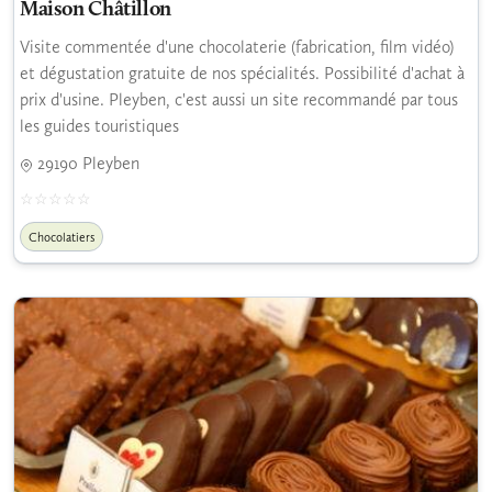
Maison Châtillon
Visite commentée d'une chocolaterie (fabrication, film vidéo)
et dégustation gratuite de nos spécialités. Possibilité d'achat à
prix d'usine. Pleyben, c'est aussi un site recommandé par tous
les guides touristiques
29190 Pleyben
Chocolatiers