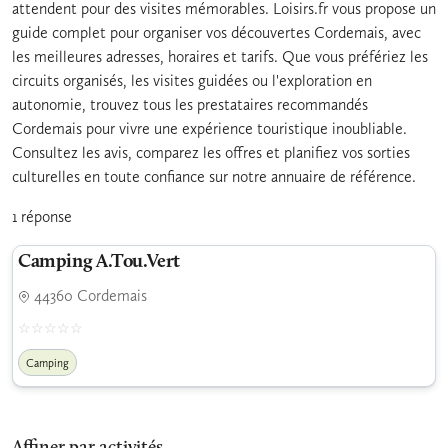
attendent pour des visites mémorables. Loisirs.fr vous propose un
guide complet pour organiser vos découvertes Cordemais, avec
les meilleures adresses, horaires et tarifs. Que vous préfériez les
circuits organisés, les visites guidées ou l'exploration en
autonomie, trouvez tous les prestataires recommandés
Cordemais pour vivre une expérience touristique inoubliable.
Consultez les avis, comparez les offres et planifiez vos sorties
culturelles en toute confiance sur notre annuaire de référence.
1 réponse
Camping A.Tou.Vert
44360 Cordemais
Camping