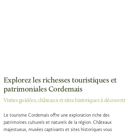
Explorez les richesses touristiques et
patrimoniales Cordemais
Visites guidées, châteaux et sites historiques à découvrir
Le tourisme Cordemais offre une exploration riche des
patrimoines culturels et naturels de la région. Châteaux
majestueux, musées captivants et sites historiques vous