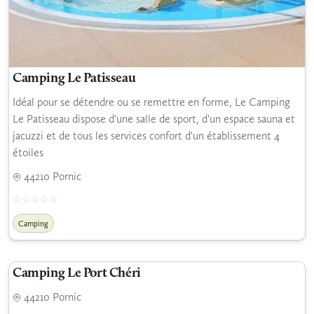
Camping Le Patisseau
Idéal pour se détendre ou se remettre en forme, Le Camping
Le Patisseau dispose d'une salle de sport, d'un espace sauna et
jacuzzi et de tous les services confort d'un établissement 4
étoiles
44210 Pornic
Camping
Camping Le Port Chéri
44210 Pornic