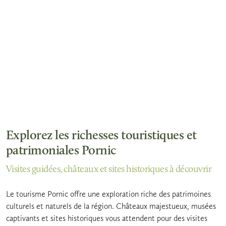
Explorez les richesses touristiques et
patrimoniales Pornic
Visites guidées, châteaux et sites historiques à découvrir
Le tourisme Pornic offre une exploration riche des patrimoines
culturels et naturels de la région. Châteaux majestueux, musées
captivants et sites historiques vous attendent pour des visites