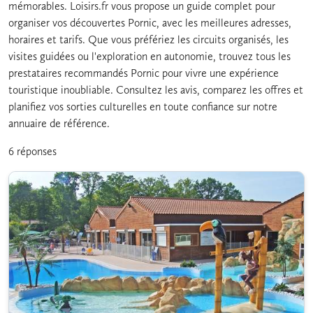
mémorables. Loisirs.fr vous propose un guide complet pour
organiser vos découvertes Pornic, avec les meilleures adresses,
horaires et tarifs. Que vous préfériez les circuits organisés, les
visites guidées ou l'exploration en autonomie, trouvez tous les
prestataires recommandés Pornic pour vivre une expérience
touristique inoubliable. Consultez les avis, comparez les offres et
planifiez vos sorties culturelles en toute confiance sur notre
annuaire de référence.
6 réponses