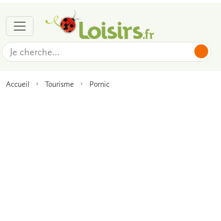
Accueil
Tourisme
Pornic