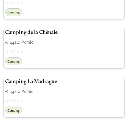
Camping
Camping de la Chênaie
44210 Pornic
Camping
Camping La Madrague
44210 Pornic
Camping