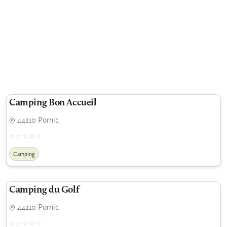
Camping Bon Accueil
44210 Pornic
Camping
Camping du Golf
44210 Pornic