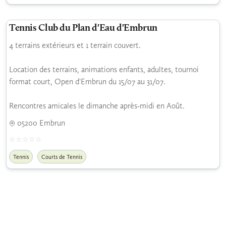
Tennis Club du Plan d'Eau d'Embrun
4 terrains extérieurs et 1 terrain couvert.
Location des terrains, animations enfants, adultes, tournoi
format court, Open d'Embrun du 15/07 au 31/07.
Rencontres amicales le dimanche après-midi en Août.
05200 Embrun
Tennis
Courts de Tennis