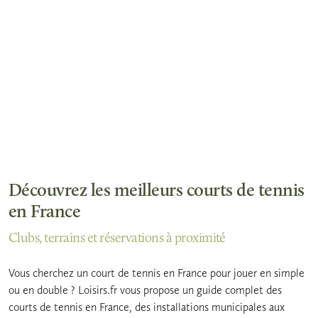
Découvrez les meilleurs courts de tennis
en France
Clubs, terrains et réservations à proximité
Vous cherchez un court de tennis en France pour jouer en simple
ou en double ? Loisirs.fr vous propose un guide complet des
courts de tennis en France, des installations municipales aux