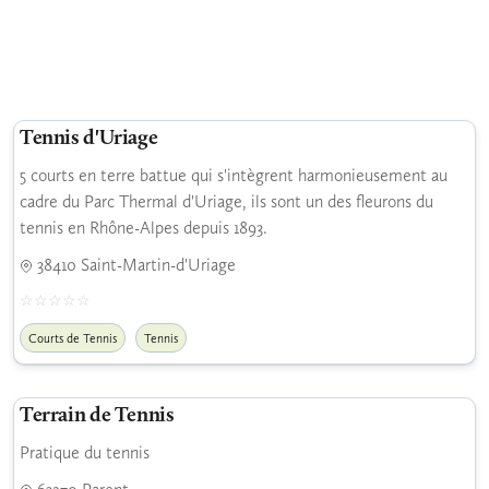
Tennis d'Uriage
5 courts en terre battue qui s'intègrent harmonieusement au
cadre du Parc Thermal d'Uriage, ils sont un des fleurons du
tennis en Rhône-Alpes depuis 1893.
38410 Saint-Martin-d'Uriage
Courts de Tennis
Tennis
Terrain de Tennis
Pratique du tennis