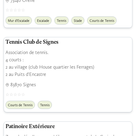
73140 Orelle
Mur d'Escalade
Escalade
Tennis
Stade
Courts de Tennis
Tennis Club de Signes
Association de tennis.
4 courts :
2 au village (club House quartier les Ferrages)
2 au Puits d'Encastre
83870 Signes
Courts de Tennis
Tennis
Patinoire Extérieure