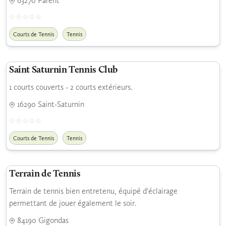
63270 Parent
Courts de Tennis
Tennis
Saint Saturnin Tennis Club
1 courts couverts - 2 courts extérieurs.
16290 Saint-Saturnin
Courts de Tennis
Tennis
Terrain de Tennis
Terrain de tennis bien entretenu, équipé d'éclairage
permettant de jouer également le soir.
84190 Gigondas