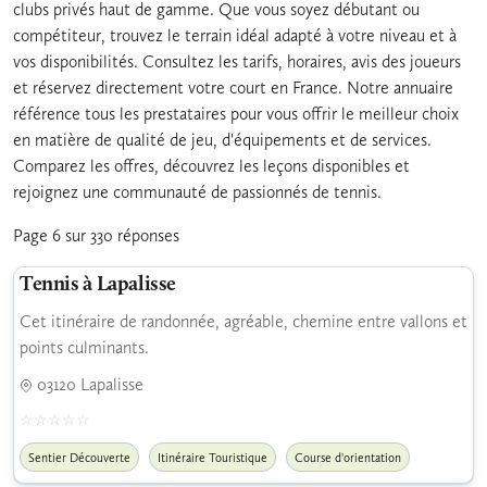
clubs privés haut de gamme. Que vous soyez débutant ou
compétiteur, trouvez le terrain idéal adapté à votre niveau et à
vos disponibilités. Consultez les tarifs, horaires, avis des joueurs
et réservez directement votre court en France. Notre annuaire
référence tous les prestataires pour vous offrir le meilleur choix
en matière de qualité de jeu, d'équipements et de services.
Comparez les offres, découvrez les leçons disponibles et
rejoignez une communauté de passionnés de tennis.
Page 6 sur 330 réponses
Tennis à Lapalisse
Cet itinéraire de randonnée, agréable, chemine entre vallons et
points culminants.
03120 Lapalisse
Sentier Découverte
Itinéraire Touristique
Course d'orientation