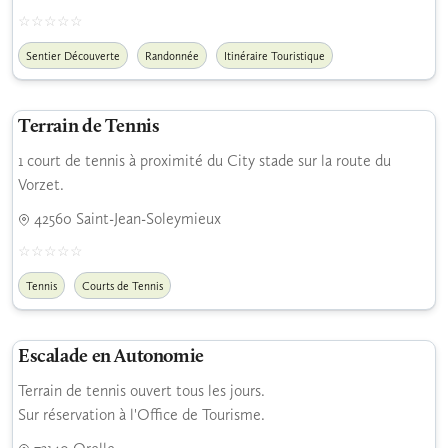
Sentier Découverte
Randonnée
Itinéraire Touristique
Terrain de Tennis
1 court de tennis à proximité du City stade sur la route du
Vorzet.
42560 Saint-Jean-Soleymieux
Tennis
Courts de Tennis
Escalade en Autonomie
Terrain de tennis ouvert tous les jours.
Sur réservation à l'Office de Tourisme.