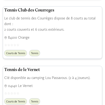
Tennis Club des Courreges
Le club de tennis des Courrèges dispose de 8 courts au total
dont :
2 courts couverts et 6 courts extérieurs.
84100 Orange
Courts de Tennis
Tennis
Tennis de le Vernet
Clé disponible au camping Lou Passavous. (2 à 4 joueurs).
04140 Le Vernet
Courts de Tennis
Tennis