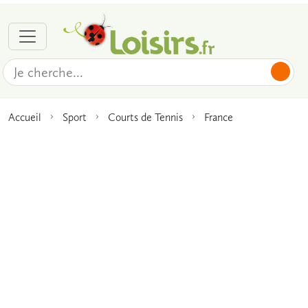
Accueil
Sport
Courts de Tennis
France