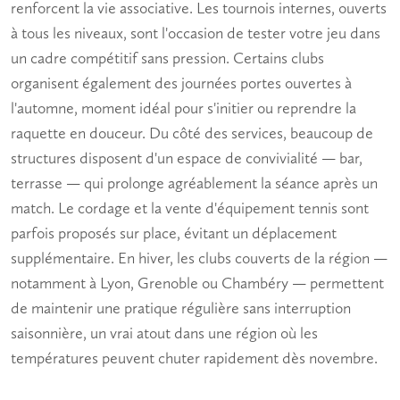
renforcent la vie associative. Les tournois internes, ouverts
à tous les niveaux, sont l'occasion de tester votre jeu dans
un cadre compétitif sans pression. Certains clubs
organisent également des journées portes ouvertes à
l'automne, moment idéal pour s'initier ou reprendre la
raquette en douceur. Du côté des services, beaucoup de
structures disposent d'un espace de convivialité — bar,
terrasse — qui prolonge agréablement la séance après un
match. Le cordage et la vente d'
équipement tennis
sont
parfois proposés sur place, évitant un déplacement
supplémentaire. En hiver, les clubs couverts de la région —
notamment à Lyon, Grenoble ou Chambéry — permettent
de maintenir une pratique régulière sans interruption
saisonnière, un vrai atout dans une région où les
températures peuvent chuter rapidement dès novembre.