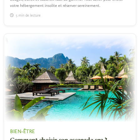
votre hébergement insolite et réserver sereinement.
5 min de lecture
BIEN-ÊTRE