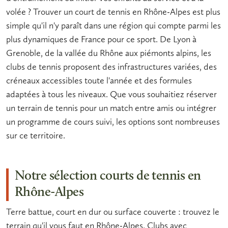
volée ? Trouver un
court de tennis en Rhône-Alpes
est plus
simple qu'il n'y paraît dans une région qui compte parmi les
plus dynamiques de France pour ce sport. De Lyon à
Grenoble, de la vallée du Rhône aux piémonts alpins, les
clubs de tennis
proposent des infrastructures variées, des
créneaux accessibles toute l'année et des formules
adaptées à tous les niveaux. Que vous souhaitiez
réserver
un terrain de tennis
pour un match entre amis ou intégrer
un programme de cours suivi, les options sont nombreuses
sur ce territoire.
Notre sélection courts de tennis en
Rhône-Alpes
Terre battue, court en dur ou surface couverte : trouvez le
terrain qu'il vous faut en Rhône-Alpes. Clubs avec