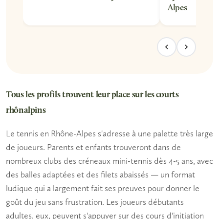
Alpes
Tous les profils trouvent leur place sur les courts
rhônalpins
Le tennis en Rhône-Alpes s'adresse à une palette très large
de joueurs.
Parents et enfants
trouveront dans de
nombreux clubs des créneaux mini-tennis dès 4-5 ans, avec
des balles adaptées et des filets abaissés — un format
ludique qui a largement fait ses preuves pour donner le
goût du jeu sans frustration. Les
joueurs débutants
adultes
, eux, peuvent s'appuyer sur des cours d'initiation