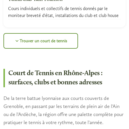
Cours individuels et collectifs de tennis donnés par le
moniteur breveté d'état, installations du club et club house
Trouver un court de tennis
Court de Tennis en Rhône-Alpes :
surfaces, clubs et bonnes adresses
De la terre battue lyonnaise aux courts couverts de
Grenoble, en passant par les terrains de plein air de l'Ain
ou de l'Ardèche, la région offre une palette complète pour
pratiquer le tennis à votre rythme, toute l'année.