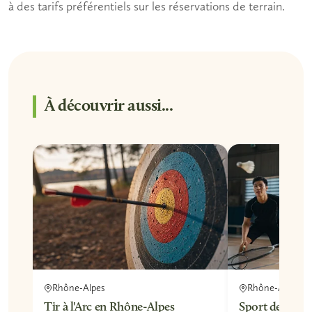
à des tarifs préférentiels sur les réservations de terrain.
À découvrir aussi...
Rhône-Alpes
Rhône-Alpes
Tir à l'Arc en Rhône-Alpes
Sport de Raqu