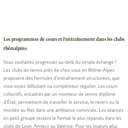
Les programmes de cours et l'entraînement dans les clubs
rhônalpins
Vous souhaitez progresser au-delà du simple échange ?
Les
clubs de tennis près de chez vous
en Rhône-Alpes
proposent des formules d'entraînement structurées, que
vous soyez débutant ou compétiteur régulier. Les cours
collectifs, encadrés par un
moniteur de tennis
diplômé
d'État, permettent de travailler le service, le revers ou la
montée au filet dans une ambiance conviviale. Les séances
en petit groupe restent le format le plus répandu dans les
clubs de Lyon, Annecy ou Valence. Pour les joueurs plus