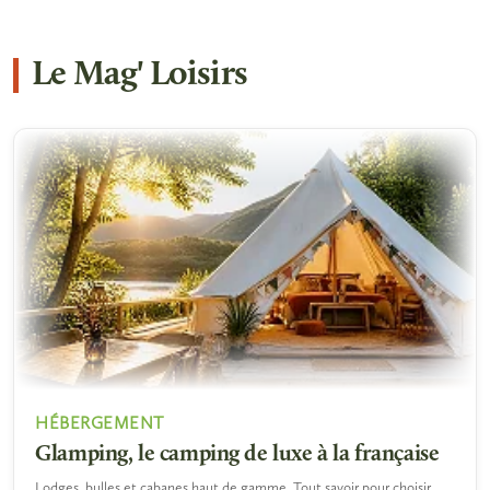
Le Mag' Loisirs
HÉBERGEMENT
Glamping, le camping de luxe à la française
Lodges, bulles et cabanes haut de gamme. Tout savoir pour choisir