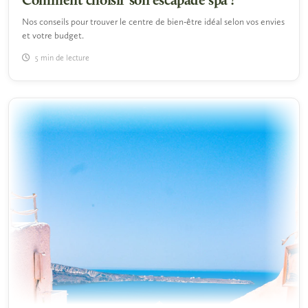
Comment choisir son escapade spa ?
Nos conseils pour trouver le centre de bien-être idéal selon vos envies
et votre budget.
5 min de lecture