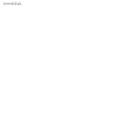
immédiat.