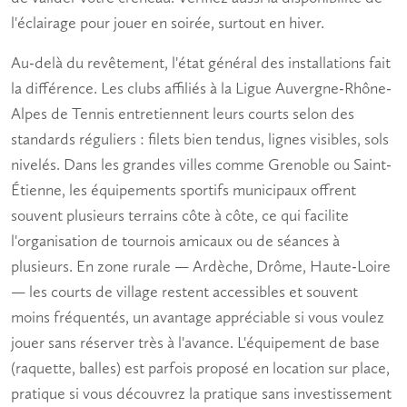
l'
éclairage
pour jouer en soirée, surtout en hiver.
Au-delà du revêtement, l'état général des installations fait
la différence. Les clubs affiliés à la Ligue Auvergne-Rhône-
Alpes de Tennis entretiennent leurs courts selon des
standards réguliers : filets bien tendus, lignes visibles, sols
nivelés. Dans les grandes villes comme Grenoble ou Saint-
Étienne, les équipements sportifs municipaux offrent
souvent plusieurs terrains côte à côte, ce qui facilite
l'organisation de tournois amicaux ou de séances à
plusieurs. En zone rurale — Ardèche, Drôme, Haute-Loire
— les courts de village restent accessibles et souvent
moins fréquentés, un avantage appréciable si vous voulez
jouer sans réserver très à l'avance. L'équipement de base
(raquette, balles) est parfois proposé en location sur place,
pratique si vous découvrez la pratique sans investissement