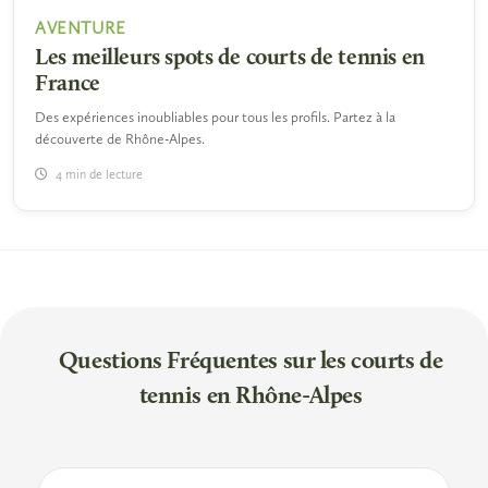
AVENTURE
Les meilleurs spots de courts de tennis en
France
Des expériences inoubliables pour tous les profils. Partez à la
découverte de Rhône-Alpes.
4 min de lecture
Questions Fréquentes sur les courts de
tennis en Rhône-Alpes