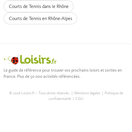
Courts de Tennis dans le Rhône
Courts de Tennis en Rhône-Alpes
Le guide de référence pour trouver vos prochains loisirs et sorties en
France. Plus de 50 000 activités référencées.
© 2026 Loisirs.fr – Tous droits réservés. |
Mentions légales
|
Politique de
confidentialité
|
CGU