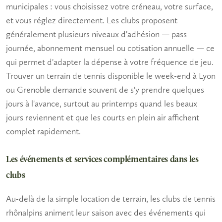
municipales : vous choisissez votre créneau, votre surface,
et vous réglez directement. Les clubs proposent
généralement plusieurs niveaux d'adhésion — pass
journée, abonnement mensuel ou cotisation annuelle — ce
qui permet d'adapter la dépense à votre fréquence de jeu.
Trouver un
terrain de tennis disponible
le week-end à Lyon
ou Grenoble demande souvent de s'y prendre quelques
jours à l'avance, surtout au printemps quand les beaux
jours reviennent et que les courts en plein air affichent
complet rapidement.
Les événements et services complémentaires dans les
clubs
Au-delà de la simple location de terrain, les clubs de tennis
rhônalpins animent leur saison avec des événements qui