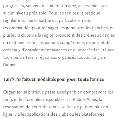
progressifs, souvent le soir en semaine, accessibles sans
aucun niveau préalable. Pour les
seniors
, la pratique
régulière sur terre battue est particulièrement
recommandée pour ménager les genoux et les hanches, et
plusieurs clubs de la région proposent des créneaux dédiés
en matinée. Enfin, les joueurs compétiteurs disposent de
créneaux d'entraînement avancés et d'un accès facilité aux
tournois de tennis
régionaux organisés tout au long de
l'année.
Tarifs, forfaits et modalités pour jouer toute l'année
Organiser sa pratique passe aussi par bien comprendre les
tarifs et les formules disponibles. En Rhône-Alpes, la
réservation de court de tennis
se fait de plus en plus en
ligne, via les applications des clubs ou les plateformes