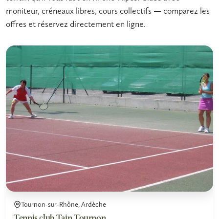
moniteur, créneaux libres, cours collectifs — comparez les
offres et réservez directement en ligne.
Tournon-sur-Rhône, Ardèche
Tennis club Tain Tournon