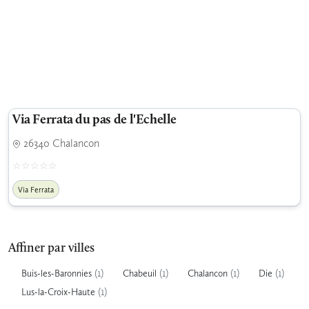
Via Ferrata du pas de l'Echelle
26340 Chalancon
Via Ferrata
Affiner par villes
(1)
(1)
(1)
(1)
Buis-les-Baronnies
Chabeuil
Chalancon
Die
(1)
Lus-la-Croix-Haute