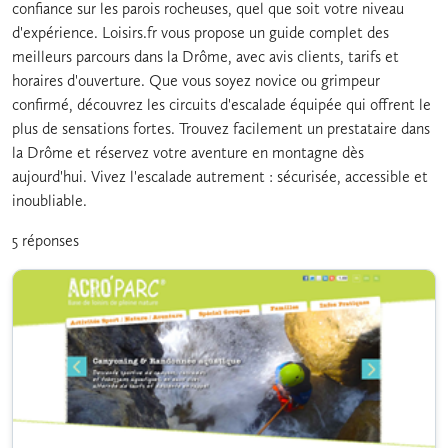
confiance sur les parois rocheuses, quel que soit votre niveau
d'expérience. Loisirs.fr vous propose un guide complet des
meilleurs parcours dans la Drôme, avec avis clients, tarifs et
horaires d'ouverture. Que vous soyez novice ou grimpeur
confirmé, découvrez les circuits d'escalade équipée qui offrent le
plus de sensations fortes. Trouvez facilement un prestataire dans
la Drôme et réservez votre aventure en montagne dès
aujourd'hui. Vivez l'escalade autrement : sécurisée, accessible et
inoubliable.
5 réponses