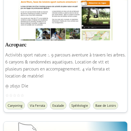
Acroparc
Activités sport nature :. 9 parcours aventure à travers les arbres.
6 canyons & randonnées aquatiques. Location de vtt et
plusieurs parcours en accompagnement. 4 via ferrata et
location de matériel
26150 Die
Canyoning
Via Ferrata
Escalade
Spéléologie
Base de Loisirs