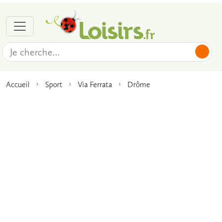
Accueil
Sport
Via Ferrata
Drôme