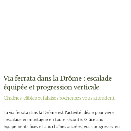
Via ferrata dans la Drôme : escalade
équipée et progression verticale
Chaînes, câbles et falaises rocheuses vous attendent
La via ferrata dans la Drôme est l'activité idéale pour vivre
l'escalade en montagne en toute sécurité. Grâce aux
équipements fixes et aux chaînes ancrées, vous progressez en