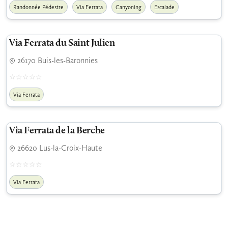
Randonnée Pédestre
Via Ferrata
Canyoning
Escalade
Via Ferrata du Saint Julien
26170 Buis-les-Baronnies
Via Ferrata
Via Ferrata de la Berche
26620 Lus-la-Croix-Haute
Via Ferrata