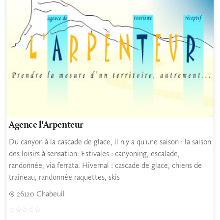
Agence l'Arpenteur
Du canyon à la cascade de glace, il n'y a qu'une saison : la saison
des loisirs à sensation. Estivales : canyoning, escalade,
randonnée, via ferrata. Hivernal : cascade de glace, chiens de
traîneau, randonnée raquettes, skis
26120 Chabeuil