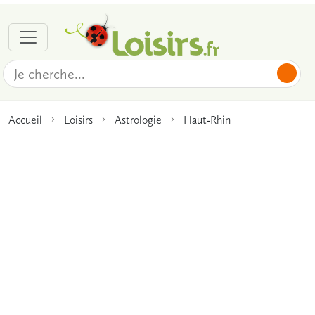
Accueil
Loisirs
Astrologie
Haut-Rhin