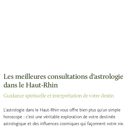
Les meilleures consultations d'astrologie
dans le Haut-Rhin
Guidance spirituelle et interprétation de votre destin
L'astrologie dans le Haut-Rhin vous offre bien plus qu'un simple
horoscope : c'est une véritable exploration de votre destinée
astrologique et des influences cosmiques qui façonnent votre vie.