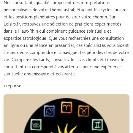
Nos consultants qualifiés proposent des interprétations
personnalisées de votre thème astral, étudiant les cycles lunaires
et les positions planétaires pour éclairer votre chemin. Sur
Loisirs.fr, retrouvez une sélection de praticiens expérimentés
dans le Haut-Rhin qui combinent guidance spirituelle et
expertise astrologique. Que vous recherchiez une consultation
en ligne ou une séance en présentiel, ces spécialistes vous aident
à mieux vous comprendre et à naviguer les périodes clés de votre
vie. Comparez les tarifs, consultez les avis clients et trouvez le
consultant qui correspond à vos attentes pour une expérience
spirituelle enrichissante et éclairante.
1 réponse