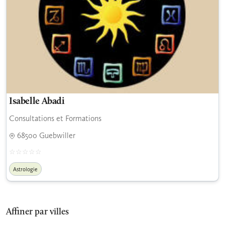
Isabelle Abadi
Consultations et Formations
68500 Guebwiller
Astrologie
Affiner par villes