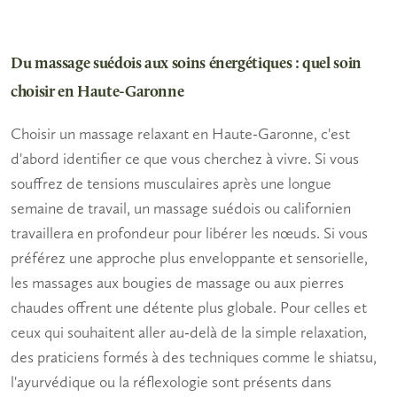
Du massage suédois aux soins énergétiques : quel soin
choisir en Haute-Garonne
Choisir un
massage relaxant
en Haute-Garonne, c'est
d'abord identifier ce que vous cherchez à vivre. Si vous
souffrez de tensions musculaires après une longue
semaine de travail, un massage suédois ou californien
travaillera en profondeur pour libérer les nœuds. Si vous
préférez une approche plus enveloppante et sensorielle,
les massages aux bougies de massage ou aux pierres
chaudes offrent une détente plus globale. Pour celles et
ceux qui souhaitent aller au-delà de la simple
relaxation
,
des praticiens formés à des techniques comme le shiatsu,
l'ayurvédique ou la réflexologie sont présents dans