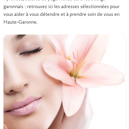
garonnais : retrouvez ici les adresses sélectionnées pour
vous aider à vous détendre et à prendre soin de vous en
Haute-Garonne.