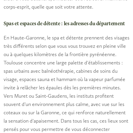
corps-esprit, quelle que soit votre attente.
Spas et espaces de détente : les adresses du département
En Haute-Garonne, le
spa et détente
prennent des visages
très différents selon que vous vous trouvez en pleine ville
ou à quelques kilomètres de la frontière pyrénéenne.
Toulouse concentre une large palette d'établissements :
spas
urbains avec
balnéothérapie
, cabines de
soins
du
visage, espaces
sauna
et
hammam
où la vapeur parfumée
invite à relâcher les épaules dès les premières minutes.
Vers Muret ou Saint-Gaudens, les instituts profitent
souvent d'un environnement plus calme, avec vue sur les
coteaux ou sur la Garonne, ce qui renforce naturellement
la sensation d'apaisement. Dans tous les cas, ces lieux sont
pensés pour vous permettre de vous déconnecter