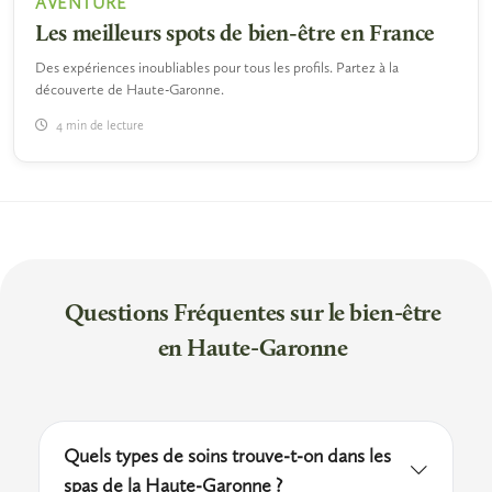
AVENTURE
Les meilleurs spots de bien-être en France
Des expériences inoubliables pour tous les profils. Partez à la
découverte de Haute-Garonne.
4 min de lecture
Questions Fréquentes sur le bien-être
en Haute-Garonne
Quels types de soins trouve-t-on dans les
spas de la Haute-Garonne ?