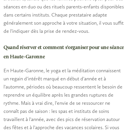
séances en duo ou des rituels parents-enfants disponibles
dans certains instituts. Chaque prestataire adapte
généralement son approche à votre situation, il vous suffit
de l'indiquer dès la prise de rendez-vous.
Quand réserver et comment s'organiser pour une séance
en Haute-Garonne
En Haute-Garonne, le
yoga et la méditation
connaissent
un regain d'intérêt marqué en début d'année et à
l'automne, périodes où beaucoup ressentent le besoin de
reprendre un équilibre après les grandes ruptures de
rythme. Mais à vrai dire, l'envie de se ressourcer ne
connaît pas de saison : les spas et instituts de soins
travaillent à l'année, avec des pics de réservation autour
des fêtes et à l'approche des vacances scolaires. Si vous