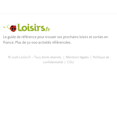
Le guide de référence pour trouver vos prochains loisirs et sorties en
France. Plus de 50 000 activités référencées.
© 2026 Loisirs.fr – Tous droits réservés. |
Mentions légales
|
Politique de
confidentialité
|
CGU