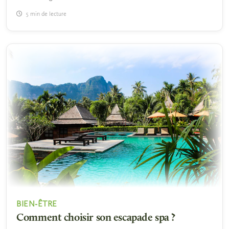
5 min de lecture
BIEN-ÊTRE
Comment choisir son escapade spa ?