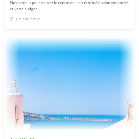
Nos conseils pour trouver le centre de bien-être idéal selon vos envies
et votre budget.
5 min de lecture