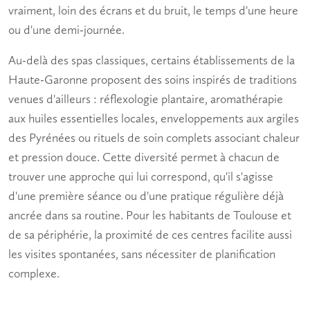
vraiment, loin des écrans et du bruit, le temps d'une heure
ou d'une demi-journée.
Au-delà des spas classiques, certains établissements de la
Haute-Garonne proposent des soins inspirés de traditions
venues d'ailleurs :
réflexologie
plantaire,
aromathérapie
aux huiles essentielles locales, enveloppements aux argiles
des Pyrénées ou rituels de soin complets associant chaleur
et pression douce. Cette diversité permet à chacun de
trouver une approche qui lui correspond, qu'il s'agisse
d'une première séance ou d'une pratique régulière déjà
ancrée dans sa routine. Pour les habitants de Toulouse et
de sa périphérie, la proximité de ces centres facilite aussi
les visites spontanées, sans nécessiter de planification
complexe.