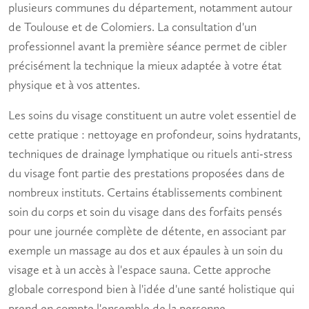
plusieurs communes du département, notamment autour
de Toulouse et de Colomiers. La consultation d'un
professionnel avant la première séance permet de cibler
précisément la technique la mieux adaptée à votre état
physique et à vos attentes.
Les soins du visage constituent un autre volet essentiel de
cette pratique : nettoyage en profondeur, soins hydratants,
techniques de drainage lymphatique ou rituels anti-stress
du visage font partie des prestations proposées dans de
nombreux instituts. Certains établissements combinent
soin du corps et soin du visage dans des forfaits pensés
pour une journée complète de
détente
, en associant par
exemple un massage au dos et aux épaules à un soin du
visage et à un accès à l'espace
sauna
. Cette approche
globale correspond bien à l'idée d'une
santé holistique
qui
prend en compte l'ensemble de la personne.