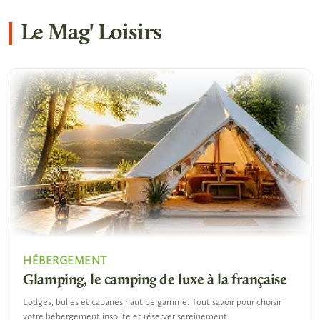
Le Mag' Loisirs
HÉBERGEMENT
Glamping, le camping de luxe à la française
Lodges, bulles et cabanes haut de gamme. Tout savoir pour choisir
votre hébergement insolite et réserver sereinement.