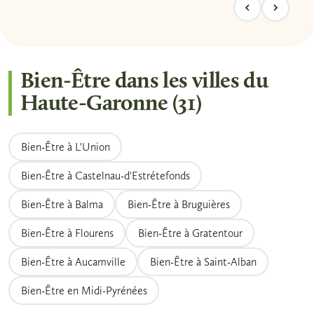
Bien-Être dans les villes du
Haute-Garonne (31)
Bien-Être à L'Union
Bien-Être à Castelnau-d'Estrétefonds
Bien-Être à Balma
Bien-Être à Bruguières
Bien-Être à Flourens
Bien-Être à Gratentour
Bien-Être à Aucamville
Bien-Être à Saint-Alban
Bien-Être en Midi-Pyrénées