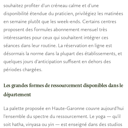
souhaitez profiter d'un créneau calme et d'une
disponibilité étendue du praticien, privilégiez les matinées
en semaine plutôt que les week-ends. Certains centres
proposent des formules abonnement mensuel très
intéressantes pour ceux qui souhaitent intégrer ces
séances dans leur routine. La réservation en ligne est
désormais la norme dans la plupart des établissements, et
quelques jours d'anticipation suffisent en dehors des
périodes chargées.
Les grandes formes de ressourcement disponibles dans le
département
La palette proposée en Haute-Garonne couvre aujourd'hui
l'ensemble du spectre du ressourcement. Le
yoga
— qu'il
soit hatha, vinyasa ou yin — est enseigné dans des studios