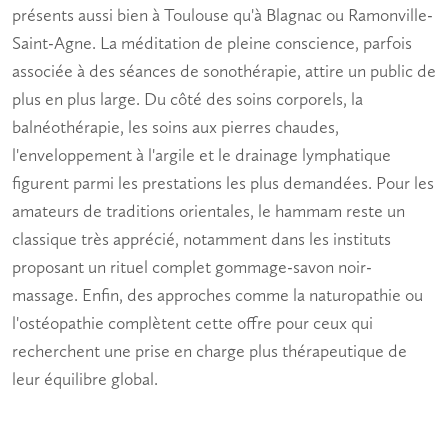
présents aussi bien à Toulouse qu'à Blagnac ou Ramonville-
Saint-Agne. La
méditation
de pleine conscience, parfois
associée à des séances de sonothérapie, attire un public de
plus en plus large. Du côté des soins corporels, la
balnéothérapie
, les soins aux pierres chaudes,
l'enveloppement à l'argile et le drainage lymphatique
figurent parmi les prestations les plus demandées. Pour les
amateurs de traditions orientales, le
hammam
reste un
classique très apprécié, notamment dans les instituts
proposant un rituel complet gommage-savon noir-
massage. Enfin, des approches comme la naturopathie ou
l'ostéopathie complètent cette offre pour ceux qui
recherchent une prise en charge plus thérapeutique de
leur
équilibre
global.