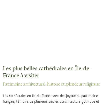
Les plus belles cathédrales en Île-de-
France à visiter
Patrimoine architectural, histoire et splendeur religieuse
Les cathédrales en Île-de-France sont des joyaux du patrimoine
français, témoins de plusieurs siècles d'architecture gothique et