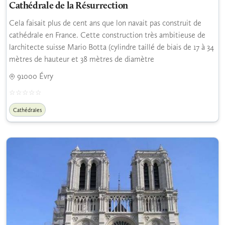
Cathédrale de la Résurrection
Cela faisait plus de cent ans que lon navait pas construit de
cathédrale en France. Cette construction très ambitieuse de
larchitecte suisse Mario Botta (cylindre taillé de biais de 17 à 34
mètres de hauteur et 38 mètres de diamètre
91000 Évry
Cathédrales