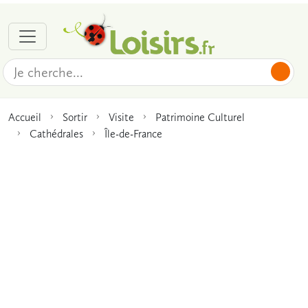
Accueil
Sortir
Visite
Patrimoine Culturel
Cathédrales
Île-de-France