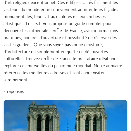
d'art religieux exceptionnel. Ces édifices sacrés fascinent les
visiteurs du monde entier qui viennent admirer leurs façades
monumentales, leurs vitraux colorés et leurs richesses
artistiques. Loisirs.fr vous propose un guide complet pour
découvrir les cathédrales en Île-de-France, avec informations
pratiques, horaires d'ouverture et possibilité de réserver des
visites guidées. Que vous soyez passionné d'histoire,
d'architecture ou simplement en quête de découvertes
culturelles, trouvez en Île-de-France le prestataire idéal pour
explorer ces merveilles du patrimoine mondial. Notre annuaire
référence les meilleures adresses et tarifs pour visiter
sereinement.
4 réponses