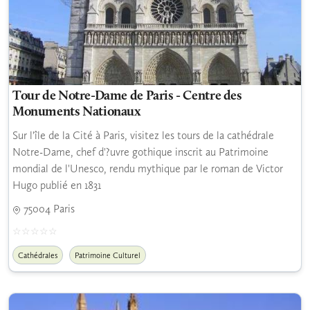
Tour de Notre-Dame de Paris - Centre des
Monuments Nationaux
Sur l'île de la Cité à Paris, visitez les tours de la cathédrale
Notre-Dame, chef d'?uvre gothique inscrit au Patrimoine
mondial de l'Unesco, rendu mythique par le roman de Victor
Hugo publié en 1831
75004 Paris
Cathédrales
Patrimoine Culturel