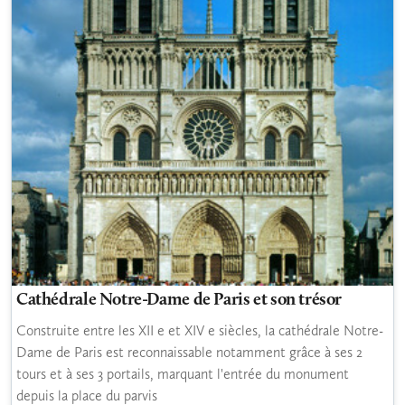
Cathédrale Notre-Dame de Paris et son trésor
Construite entre les XII e et XIV e siècles, la cathédrale Notre-
Dame de Paris est reconnaissable notamment grâce à ses 2
tours et à ses 3 portails, marquant l'entrée du monument
depuis la place du parvis