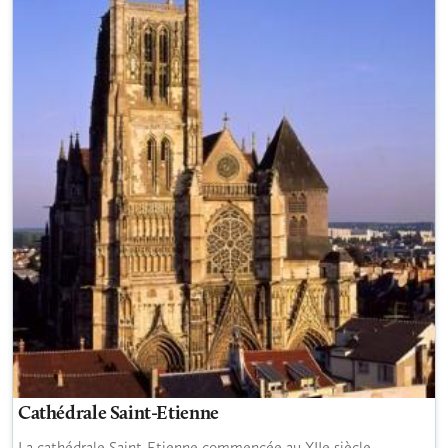
Cathédrale Saint-Etienne
La cathédrale Saint-Etienne commencée au XIIe siècle,