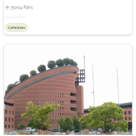
75004 Paris
Cathédrales