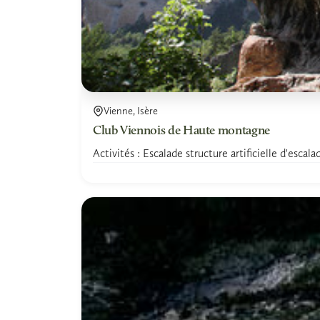
Vienne, Isère
Club Viennois de Haute montagne
Activités : Escalade structure artificielle d'escal