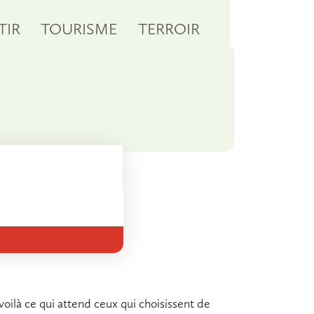
TIR
TOURISME
TERROIR
 voilà ce qui attend ceux qui choisissent de