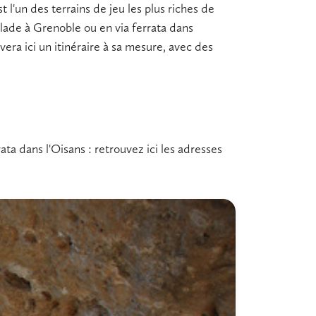
 l'un des terrains de jeu les plus riches de
alade
à Grenoble ou en
via ferrata
dans
era ici un itinéraire à sa mesure, avec des
ta dans l'Oisans : retrouvez ici les adresses