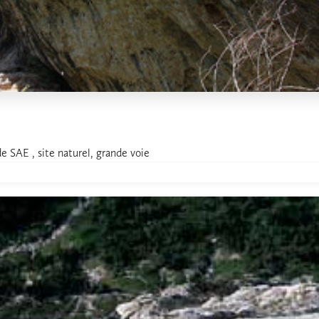
ade SAE , site naturel, grande voie