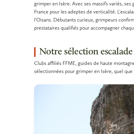
grimper en Isère. Avec ses massifs variés, ses 
France pour les adeptes de verticalité.
L'escal
l'Oisans. Débutants curieux, grimpeurs confirm
prestataires qualifiés pour accompagner chaqu
Notre sélection escalade
Clubs affiliés FFME, guides de haute montagne, 
sélectionnées pour grimper en Isère, quel que 