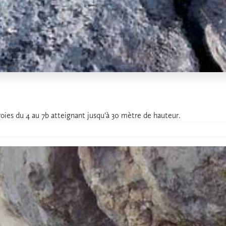
voies du 4 au 7b atteignant jusqu'à 30 mètre de hauteur.