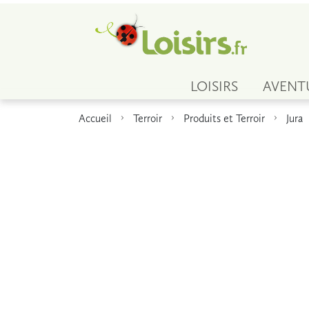
LOISIRS
AVENT
Accueil
Terroir
Produits et Terroir
Jura