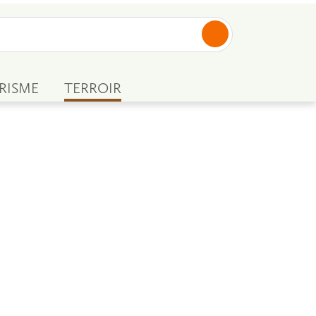
RISME
TERROIR