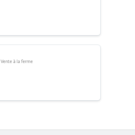
 Vente à la ferme