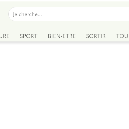
URE
SPORT
BIEN-ETRE
SORTIR
TOU