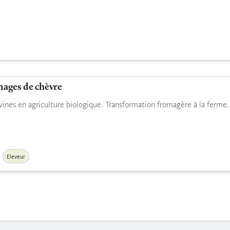
mages de chèvre
ines en agriculture biologique. Transformation fromagère à la ferme.
Eleveur