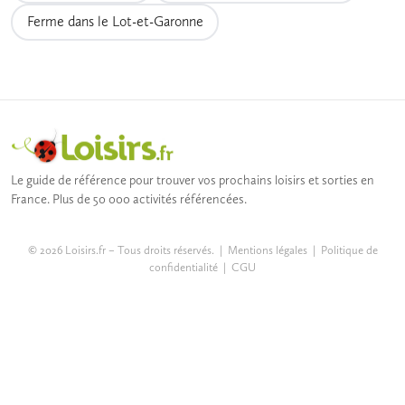
Ferme dans le Lot-et-Garonne
Le guide de référence pour trouver vos prochains loisirs et sorties en
France. Plus de 50 000 activités référencées.
© 2026 Loisirs.fr – Tous droits réservés. |
Mentions légales
|
Politique de
confidentialité
|
CGU