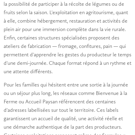
la possibilité de participer à la récolte de légumes ou de
fruits selon la saison. L'exploitation en agritourisme, quant
à elle, combine hébergement, restauration et activités de
plein air pour une immersion complète dans la vie rurale.
Enfin, certaines structures spécialisées proposent des
ateliers de fabrication —
fromage
, confitures, pain — qui
permettent d'apprendre les gestes du producteur le temps
d'une demi-journée. Chaque format répond à un rythme et
une attente différents.
Pour les familles qui hésitent entre une sortie à la journée
ou un séjour plus long, les réseaux comme Bienvenue à la
Ferme ou Accueil Paysan référencent des centaines
d'adresses labellisées sur tout le territoire. Ces labels
garantissent un accueil de qualité, une activité réelle et
une démarche authentique de la part des producteurs.