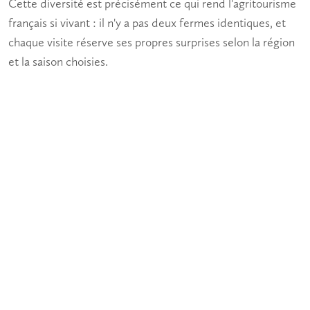
Cette diversité est précisément ce qui rend l'
agritourisme
français si vivant : il n'y a pas deux fermes identiques, et
chaque visite réserve ses propres surprises selon la région
et la saison choisies.