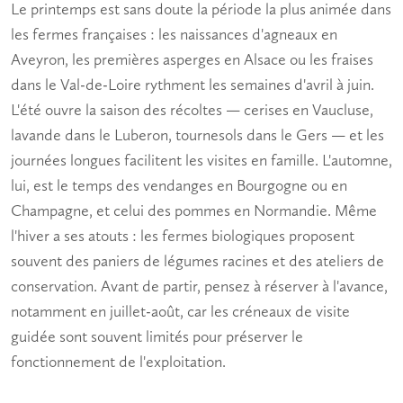
Le printemps est sans doute la période la plus animée dans
les fermes françaises : les naissances d'agneaux en
Aveyron, les premières asperges en Alsace ou les fraises
dans le Val-de-Loire rythment les semaines d'avril à juin.
L'été ouvre la saison des récoltes — cerises en Vaucluse,
lavande dans le Luberon, tournesols dans le Gers — et les
journées longues facilitent les visites en famille. L'automne,
lui, est le temps des vendanges en Bourgogne ou en
Champagne, et celui des pommes en Normandie. Même
l'hiver a ses atouts : les fermes
biologiques
proposent
souvent des paniers de légumes racines et des ateliers de
conservation. Avant de partir, pensez à réserver à l'avance,
notamment en juillet-août, car les créneaux de visite
guidée sont souvent limités pour préserver le
fonctionnement de l'exploitation.