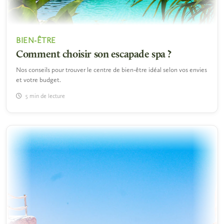
BIEN-ÊTRE
Comment choisir son escapade spa ?
Nos conseils pour trouver le centre de bien-être idéal selon vos envies
et votre budget.
5 min de lecture