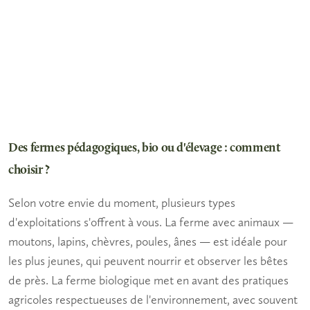
Des fermes pédagogiques, bio ou d'élevage : comment
choisir ?
Selon votre envie du moment, plusieurs types
d'exploitations s'offrent à vous. La
ferme avec animaux
—
moutons, lapins, chèvres, poules, ânes — est idéale pour
les plus jeunes, qui peuvent nourrir et observer les bêtes
de près. La
ferme biologique
met en avant des pratiques
agricoles respectueuses de l'environnement, avec souvent