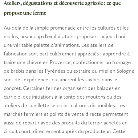
Ateliers, dégustations et découverte agricole : ce que
propose une ferme
Au-delà de la simple promenade entre les cultures et les
enclos, beaucoup d'exploitations proposent aujourd'hui
une véritable palette d'animations. Les ateliers de
fabrication sont particulièrement appréciés : apprendre à
traire une chèvre en Provence, confectionner un
fromage
de brebis dans les Pyrénées ou extraire du
miel
en Sologne
sont des expériences qui ancrent les savoirs dans le
concret. Certaines fermes organisent des balades en
carriole, des initiations à la tonte des moutons ou des
ateliers de cueillette selon les cultures disponibles. Les
marchés fermiers et points de vente directe permettent
aussi de repartir avec des produits du
terroir
achetés en
circuit court, directement auprès du
producteur
. Cette