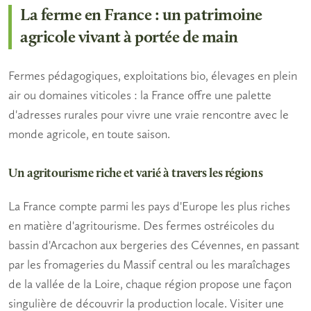
La ferme en France : un patrimoine
agricole vivant à portée de main
Fermes pédagogiques, exploitations bio, élevages en plein
air ou domaines viticoles : la France offre une palette
d'adresses rurales pour vivre une vraie rencontre avec le
monde agricole, en toute saison.
Un agritourisme riche et varié à travers les régions
La France compte parmi les pays d'Europe les plus riches
en matière d'
agritourisme
. Des fermes ostréicoles du
bassin d'Arcachon aux bergeries des Cévennes, en passant
par les fromageries du Massif central ou les maraîchages
de la vallée de la Loire, chaque région propose une façon
singulière de découvrir la
production locale
. Visiter une