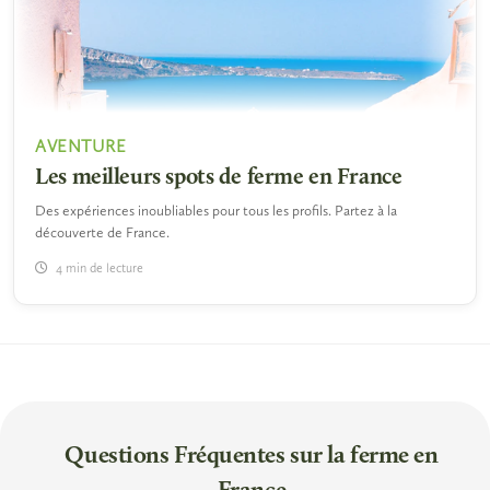
AVENTURE
Les meilleurs spots de ferme en France
Des expériences inoubliables pour tous les profils. Partez à la
découverte de France.
4 min de lecture
Questions Fréquentes sur la ferme en