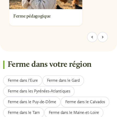
Ferme pédagogique
Ferme dans votre région
Ferme dans l'Eure
Ferme dans le Gard
Ferme dans les Pyrénées-Atlantiques
Ferme dans le Puy-de-Dôme
Ferme dans le Calvados
Ferme dans le Tarn
Ferme dans le Maine-et-Loire