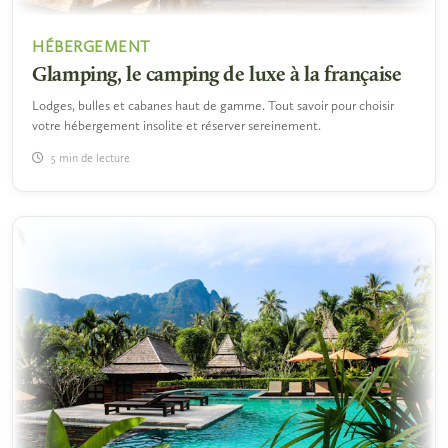
HÉBERGEMENT
Glamping, le camping de luxe à la française
Lodges, bulles et cabanes haut de gamme. Tout savoir pour choisir
votre hébergement insolite et réserver sereinement.
5 min de lecture