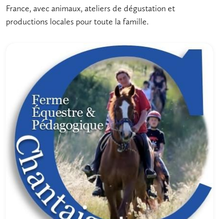
France, avec animaux, ateliers de dégustation et
productions locales pour toute la famille.