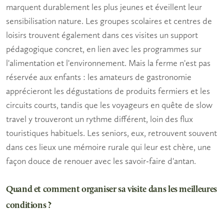
marquent durablement les plus jeunes et éveillent leur
sensibilisation nature
.
Les groupes scolaires
et centres de
loisirs trouvent également dans ces visites un support
pédagogique concret, en lien avec les programmes sur
l'alimentation et l'environnement. Mais la ferme n'est pas
réservée aux enfants : les amateurs de gastronomie
apprécieront les dégustations de
produits fermiers
et les
circuits courts, tandis que les voyageurs en quête de slow
travel y trouveront un rythme différent, loin des flux
touristiques habituels.
Les seniors
, eux, retrouvent souvent
dans ces lieux une mémoire rurale qui leur est chère, une
façon douce de renouer avec les savoir-faire d'antan.
Quand et comment organiser sa visite dans les meilleures
conditions ?