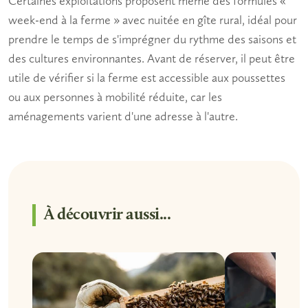
Certaines exploitations proposent même des formules «
week-end à la ferme » avec nuitée en gîte rural, idéal pour
prendre le temps de s'imprégner du rythme des saisons et
des cultures environnantes. Avant de réserver, il peut être
utile de vérifier si la ferme est accessible aux poussettes
ou aux personnes à mobilité réduite, car les
aménagements varient d'une adresse à l'autre.
À découvrir aussi...