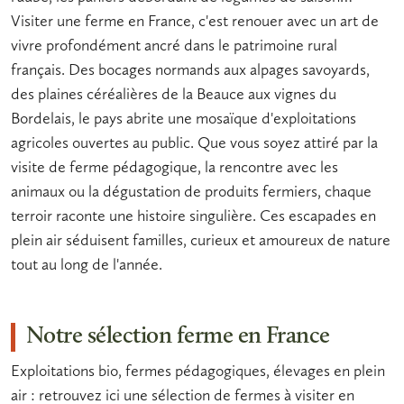
Visiter une
ferme en France
, c'est renouer avec un art de
vivre profondément ancré dans le
patrimoine rural
français. Des bocages normands aux alpages savoyards,
des plaines céréalières de la Beauce aux vignes du
Bordelais, le pays abrite une mosaïque d'
exploitations
agricoles
ouvertes au public. Que vous soyez attiré par la
visite de ferme pédagogique
, la rencontre avec les
animaux ou la dégustation de
produits fermiers
, chaque
terroir raconte une histoire singulière. Ces escapades en
plein air séduisent familles, curieux et amoureux de nature
tout au long de l'année.
Notre sélection ferme en France
Exploitations bio, fermes pédagogiques, élevages en plein
air : retrouvez ici une sélection de fermes à visiter en