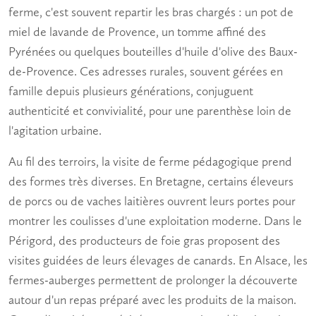
ferme, c'est souvent repartir les bras chargés : un pot de
miel
de lavande de Provence, un tomme affiné des
Pyrénées ou quelques bouteilles d'huile d'olive des Baux-
de-Provence. Ces adresses rurales, souvent gérées en
famille depuis plusieurs générations, conjuguent
authenticité et convivialité, pour une parenthèse loin de
l'agitation urbaine.
Au fil des terroirs, la
visite de ferme pédagogique
prend
des formes très diverses. En Bretagne, certains éleveurs
de porcs ou de vaches laitières ouvrent leurs portes pour
montrer les coulisses d'une exploitation moderne. Dans le
Périgord, des producteurs de foie gras proposent des
visites guidées de leurs élevages de canards. En Alsace, les
fermes-auberges permettent de prolonger la découverte
autour d'un repas préparé avec les produits de la maison.