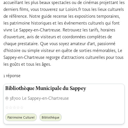
accueillant les plus beaux spectacles ou de cinémas projettant les
derniers films, vous trouverez sur Loisirs.fr tous les lieux culturels
de référence. Notre guide recense les expositions temporaires,
les patrimoine historiques et les événements culturels qui font
vivre Le Sappey-en-Chartreuse. Retrouvez les tarifs, horaires
d'ouverture, avis de visiteurs et coordonnées complètes de
chaque prestataire. Que vous soyez amateur d'art, passionné
d'histoire ou simple visiteur en quête de sorties mémorables, Le
Sappey-en-Chartreuse regorge d'attractions culturelles pour tous
les goûts et tous les âges.
1 réponse
Bibliothèque Municipale du Sappey
38700 Le Sappey-en-Chartreuse
Patrimoine Culturel
Bibliothèque