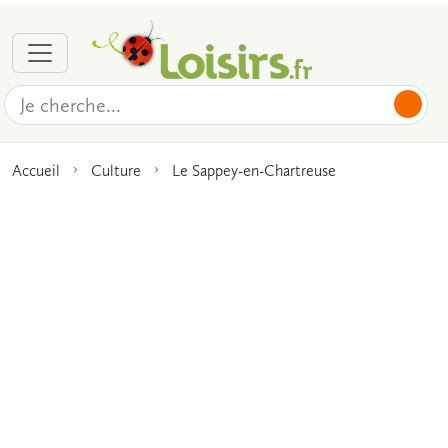
Accueil
Culture
Le Sappey-en-Chartreuse