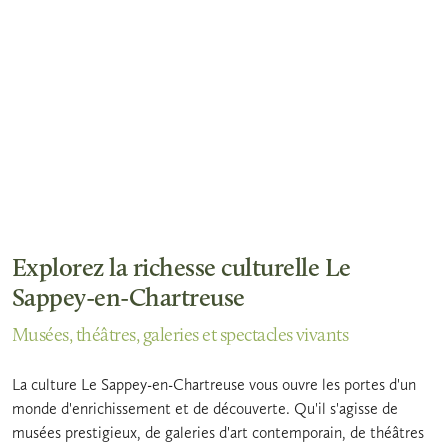
Explorez la richesse culturelle Le
Sappey-en-Chartreuse
Musées, théâtres, galeries et spectacles vivants
La culture Le Sappey-en-Chartreuse vous ouvre les portes d'un
monde d'enrichissement et de découverte. Qu'il s'agisse de
musées prestigieux, de galeries d'art contemporain, de théâtres