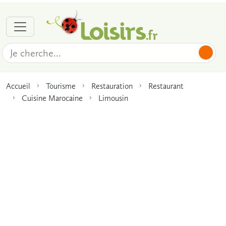
Accueil
Tourisme
Restauration
Restaurant
Cuisine Marocaine
Limousin