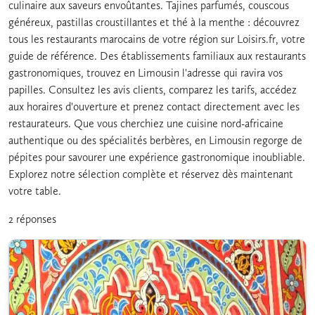
culinaire aux saveurs envoûtantes. Tajines parfumés, couscous
généreux, pastillas croustillantes et thé à la menthe : découvrez
tous les restaurants marocains de votre région sur Loisirs.fr, votre
guide de référence. Des établissements familiaux aux restaurants
gastronomiques, trouvez en Limousin l'adresse qui ravira vos
papilles. Consultez les avis clients, comparez les tarifs, accédez
aux horaires d'ouverture et prenez contact directement avec les
restaurateurs. Que vous cherchiez une cuisine nord-africaine
authentique ou des spécialités berbères, en Limousin regorge de
pépites pour savourer une expérience gastronomique inoubliable.
Explorez notre sélection complète et réservez dès maintenant
votre table.
2 réponses