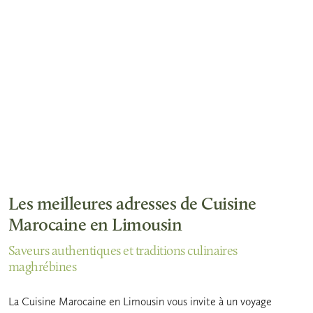
Les meilleures adresses de Cuisine
Marocaine en Limousin
Saveurs authentiques et traditions culinaires
maghrébines
La Cuisine Marocaine en Limousin vous invite à un voyage