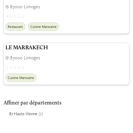
87000 Limoges
Restaurant
Cuisine Marocaine
LE MARRAKECH
87000 Limoges
Cuisine Marocaine
Affiner par départements
(2)
87 Haute-Vienne