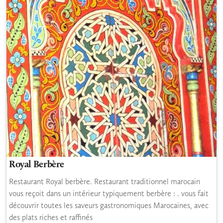
Royal Berbère
Restaurant Royal berbère. Restaurant traditionnel marocain
vous reçoit dans un intérieur typiquement berbère : . vous fait
découvrir toutes les saveurs gastronomiques Marocaines, avec
des plats riches et raffinés