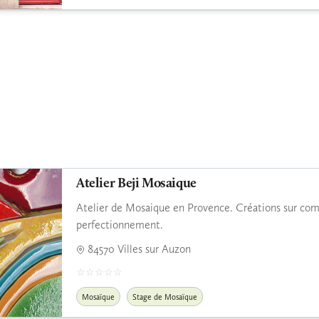
Atelier Beji Mosaique
Atelier de Mosaique en Provence. Créations sur com
perfectionnement.
84570 Villes sur Auzon
Mosaïque
Stage de Mosaïque