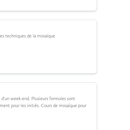
des techniques de la mosaïque
 d'un week-end. Plusieurs formules sont
ement pour les initiés. Cours de mosaïque pour