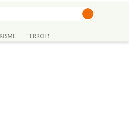
RISME
TERROIR