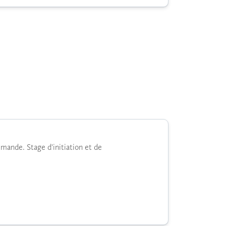
mande. Stage d'initiation et de