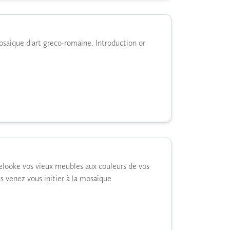
saique d'art greco-romaine. Introduction or
 relooke vos vieux meubles aux couleurs de vos
s venez vous initier à la mosaïque