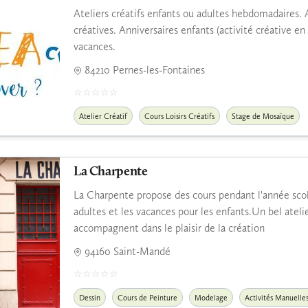
Ateliers créatifs enfants ou adultes hebdomadaires. A
créatives. Anniversaires enfants (activité créative en 
vacances.
84210 Pernes-les-Fontaines
Atelier Créatif
Cours Loisirs Créatifs
Stage de Mosaïque
La Charpente
La Charpente propose des cours pendant l'année scol
adultes et les vacances pour les enfants.Un bel ateli
accompagnent dans le plaisir de la création
94160 Saint-Mandé
Dessin
Cours de Peinture
Modelage
Activités Manuelle