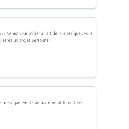
). Venez vous initier à l'art de la mosaïque : vous
liserez un projet personnel
e mosaïque. Vente de matériel et fournitures