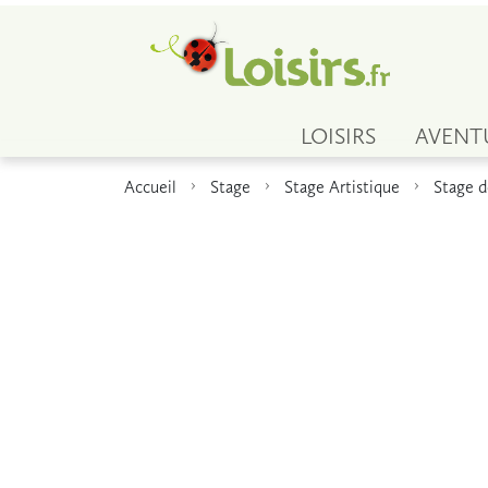
LOISIRS
AVENT
Accueil
Stage
Stage Artistique
Stage 