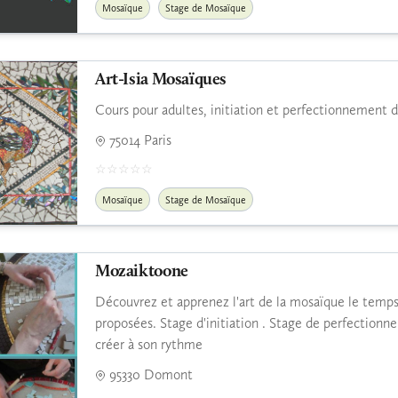
Mosaïque
Stage de Mosaïque
Art-Isia Mosaïques
Cours pour adultes, initiation et perfectionnement 
75014 Paris
Mosaïque
Stage de Mosaïque
Mozaiktoone
Découvrez et apprenez l'art de la mosaïque le temps
proposées. Stage d'initiation . Stage de perfectionn
créer à son rythme
95330 Domont