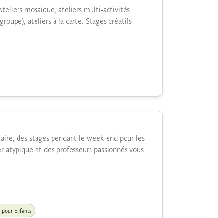
teliers mosaïque, ateliers multi-activités
groupe), ateliers à la carte. Stages créatifs
aire, des stages pendant le week-end pour les
er atypique et des professeurs passionnés vous
s pour Enfants