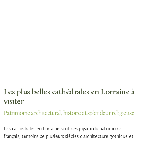
Les plus belles cathédrales en Lorraine à
visiter
Patrimoine architectural, histoire et splendeur religieuse
Les cathédrales en Lorraine sont des joyaux du patrimoine
français, témoins de plusieurs siècles d'architecture gothique et