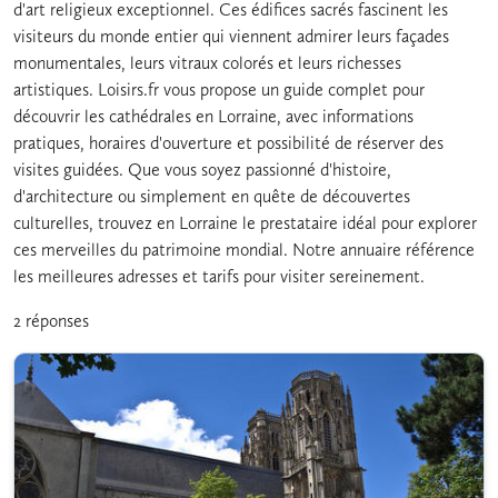
d'art religieux exceptionnel. Ces édifices sacrés fascinent les
visiteurs du monde entier qui viennent admirer leurs façades
monumentales, leurs vitraux colorés et leurs richesses
artistiques. Loisirs.fr vous propose un guide complet pour
découvrir les cathédrales en Lorraine, avec informations
pratiques, horaires d'ouverture et possibilité de réserver des
visites guidées. Que vous soyez passionné d'histoire,
d'architecture ou simplement en quête de découvertes
culturelles, trouvez en Lorraine le prestataire idéal pour explorer
ces merveilles du patrimoine mondial. Notre annuaire référence
les meilleures adresses et tarifs pour visiter sereinement.
2 réponses