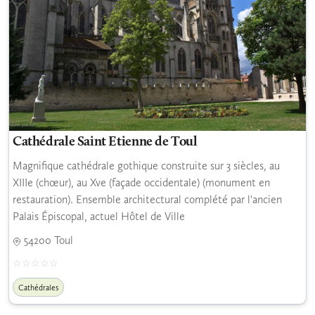
Cathédrale Saint Etienne de Toul
Magnifique cathédrale gothique construite sur 3 siècles, au
XIIIe (chœur), au Xve (façade occidentale) (monument en
restauration). Ensemble architectural complété par l'ancien
Palais Épiscopal, actuel Hôtel de Ville
54200 Toul
Cathédrales