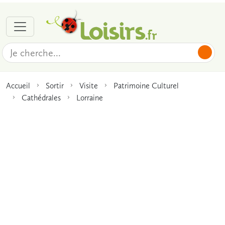
Accueil
Sortir
Visite
Patrimoine Culturel
Cathédrales
Lorraine