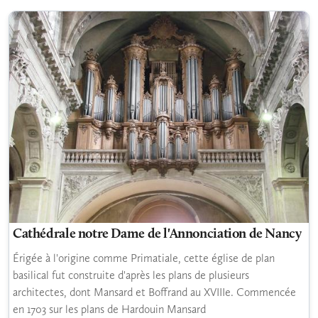
Cathédrale notre Dame de l'Annonciation de Nancy
Érigée à l'origine comme Primatiale, cette église de plan
basilical fut construite d'après les plans de plusieurs
architectes, dont Mansard et Boffrand au XVIIIe. Commencée
en 1703 sur les plans de Hardouin Mansard