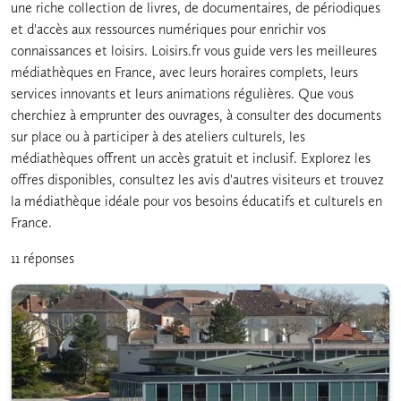
une riche collection de livres, de documentaires, de périodiques
et d'accès aux ressources numériques pour enrichir vos
connaissances et loisirs. Loisirs.fr vous guide vers les meilleures
médiathèques en France, avec leurs horaires complets, leurs
services innovants et leurs animations régulières. Que vous
cherchiez à emprunter des ouvrages, à consulter des documents
sur place ou à participer à des ateliers culturels, les
médiathèques offrent un accès gratuit et inclusif. Explorez les
offres disponibles, consultez les avis d'autres visiteurs et trouvez
la médiathèque idéale pour vos besoins éducatifs et culturels en
France.
11 réponses