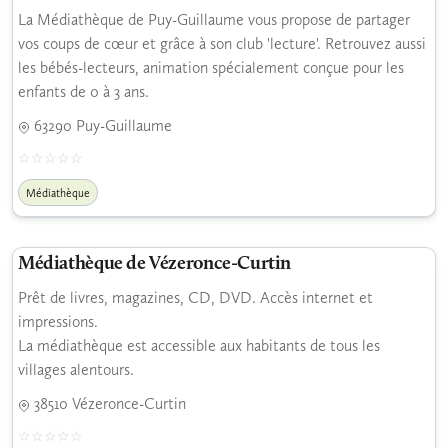
La Médiathèque de Puy-Guillaume vous propose de partager
vos coups de cœur et grâce à son club 'lecture'. Retrouvez aussi
les bébés-lecteurs, animation spécialement conçue pour les
enfants de 0 à 3 ans.
63290 Puy-Guillaume
Médiathèque
Médiathèque de Vézeronce-Curtin
Prêt de livres, magazines, CD, DVD. Accès internet et
impressions.
La médiathèque est accessible aux habitants de tous les
villages alentours.
38510 Vézeronce-Curtin