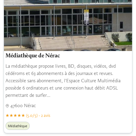
Médiathèque de Nérac
La médiathèque propose livres, BD, disques, vidéos, dvd
cédéroms et 63 abonnements à des journaux et revues.
Accessible sans abonnement, l'Espace Culture Multimédia
possède 6 ordinateurs et une connexion haut débit ADSL
permettant de surfer...
47600 Nérac
(5.0/5) - 2 avis
Médiathèque