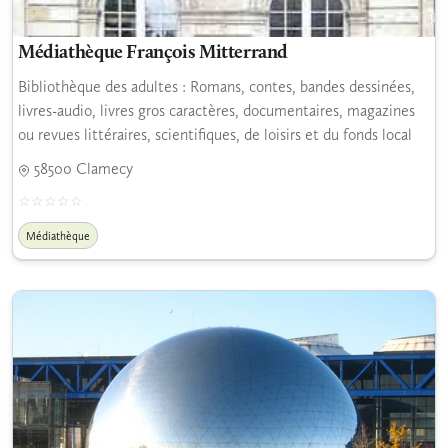
Médiathèque François Mitterrand
Bibliothèque des adultes : Romans, contes, bandes dessinées,
livres-audio, livres gros caractères, documentaires, magazines
ou revues littéraires, scientifiques, de loisirs et du fonds local
58500 Clamecy
Médiathèque