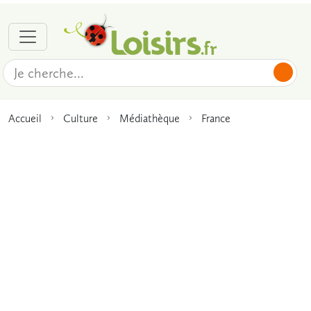
Accueil
Culture
Médiathèque
France