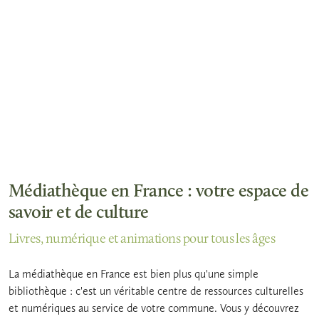
Médiathèque en France : votre espace de
savoir et de culture
Livres, numérique et animations pour tous les âges
La médiathèque en France est bien plus qu'une simple
bibliothèque : c'est un véritable centre de ressources culturelles
et numériques au service de votre commune. Vous y découvrez