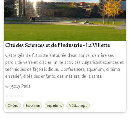
Cité des Sciences et de l'Industrie - La Villette
Cette géante futuriste entourée d'eau abrite, derrière ses
parois de verre et d'acier, mille activités vulgarisant sciences et
techniques de façon ludique. Conférences, aquarium, cinéma
en relief, cités des enfants, des métiers, de la santé
75019 Paris
Cinéma
Exposition
Aquariums
Médiathèque