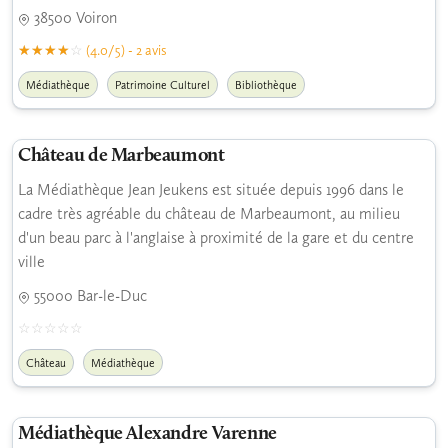
38500 Voiron
(4.0/5) - 2 avis
Médiathèque
Patrimoine Culturel
Bibliothèque
Château de Marbeaumont
La Médiathèque Jean Jeukens est située depuis 1996 dans le
cadre très agréable du château de Marbeaumont, au milieu
d'un beau parc à l'anglaise à proximité de la gare et du centre
ville
55000 Bar-le-Duc
Château
Médiathèque
Médiathèque Alexandre Varenne