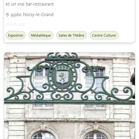
et un vrai bar-restaurant
93160 Noisy-le-Grand
Exposition
Médiathèque
Salles de Théâtre
Centre Culturel