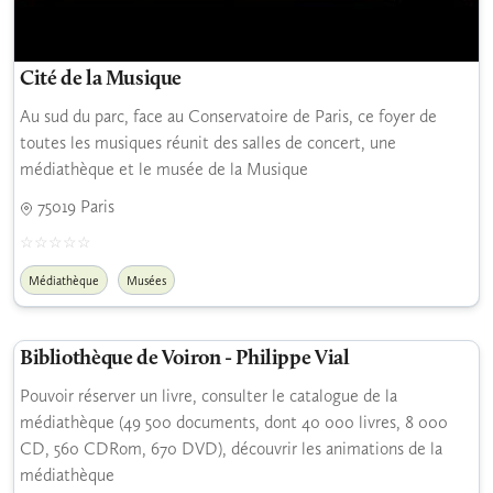
Cité de la Musique
Au sud du parc, face au Conservatoire de Paris, ce foyer de
toutes les musiques réunit des salles de concert, une
médiathèque et le musée de la Musique
75019 Paris
Médiathèque
Musées
Bibliothèque de Voiron - Philippe Vial
Pouvoir réserver un livre, consulter le catalogue de la
médiathèque (49 500 documents, dont 40 000 livres, 8 000
CD, 560 CDRom, 670 DVD), découvrir les animations de la
médiathèque