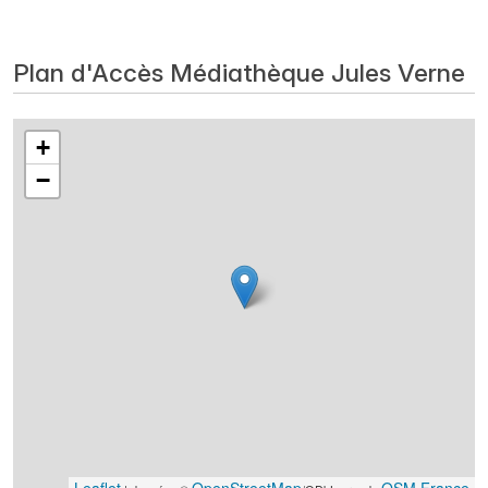
Plan d'Accès Médiathèque Jules Verne
+
−