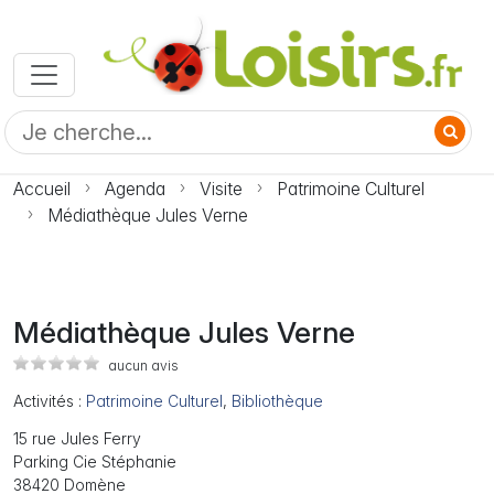
Accueil
Agenda
Visite
Patrimoine Culturel
Médiathèque Jules Verne
Médiathèque Jules Verne
aucun avis
Activités :
Patrimoine Culturel
,
Bibliothèque
15 rue Jules Ferry
Parking Cie Stéphanie
38420 Domène