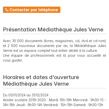
Contacter par téléphone
Présentation Médiathèque Jules Verne
Avec 35 000 documents (livres, magazines, cd, dvd et cd-rom)
et 2 500 nouveaux documents par an, la Médiathèque Jules
Verne est un espace complet tout entier dédié à la culture.
Une équipe de professionnels est là pour vous accueillir et
vous guider.
Horaires et dates d'ouverture
Médiathèque Jules Verne
Du 01/01/2024 au 31/12/2024
Année scolaire 2019-2020 : Mardi :15h-19h Mercredi : 9h30-13 -
14h-18h Jeudi : 9h30-14h Vendredi : 15h-19h Samedi : 9h30-13h