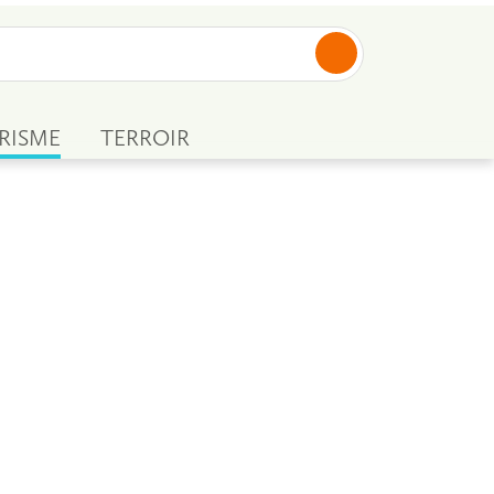
RISME
TERROIR