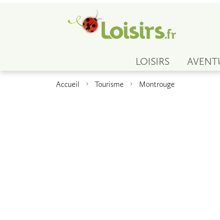
LOISIRS
AVENT
Accueil
Tourisme
Montrouge