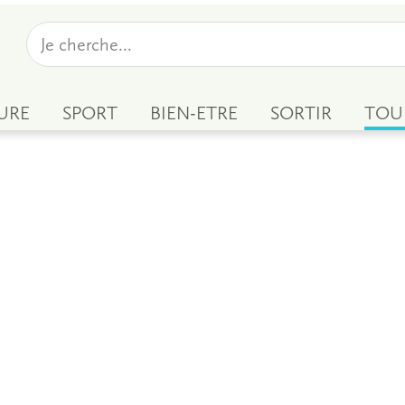
URE
SPORT
BIEN-ETRE
SORTIR
TOU