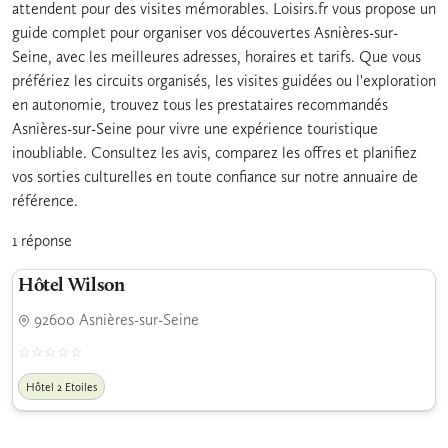
attendent pour des visites mémorables. Loisirs.fr vous propose un
guide complet pour organiser vos découvertes Asnières-sur-
Seine, avec les meilleures adresses, horaires et tarifs. Que vous
préfériez les circuits organisés, les visites guidées ou l'exploration
en autonomie, trouvez tous les prestataires recommandés
Asnières-sur-Seine pour vivre une expérience touristique
inoubliable. Consultez les avis, comparez les offres et planifiez
vos sorties culturelles en toute confiance sur notre annuaire de
référence.
1 réponse
Hôtel Wilson
92600 Asnières-sur-Seine
Hôtel 2 Etoiles