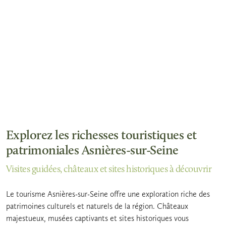
Explorez les richesses touristiques et
patrimoniales Asnières-sur-Seine
Visites guidées, châteaux et sites historiques à découvrir
Le tourisme Asnières-sur-Seine offre une exploration riche des
patrimoines culturels et naturels de la région. Châteaux
majestueux, musées captivants et sites historiques vous