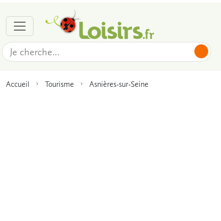
Accueil
Tourisme
Asnières-sur-Seine