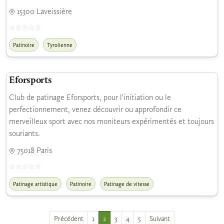
15300 Laveissière
Patinoire
Tyrolienne
Eforsports
Club de patinage Eforsports, pour l'initiation ou le
perfectionnement, venez découvrir ou approfondir ce
merveilleux sport avec nos moniteurs expérimentés et toujours
souriants.
75018 Paris
Patinage artistique
Patinoire
Patinage de vitesse
Précédent
1
2
3
4
5
Suivant