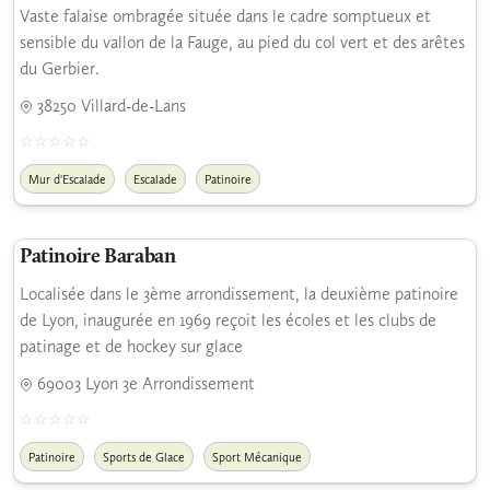
Vaste falaise ombragée située dans le cadre somptueux et
sensible du vallon de la Fauge, au pied du col vert et des arêtes
du Gerbier.
38250 Villard-de-Lans
Mur d'Escalade
Escalade
Patinoire
Patinoire Baraban
Localisée dans le 3ème arrondissement, la deuxième patinoire
de Lyon, inaugurée en 1969 reçoit les écoles et les clubs de
patinage et de hockey sur glace
69003 Lyon 3e Arrondissement
Patinoire
Sports de Glace
Sport Mécanique