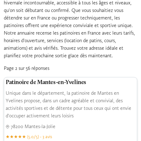
hivernale incontournable, accessible à tous les âges et niveaux,
qu'on soit débutant ou confirmé. Que vous souhaitiez vous
détendre sur en France ou progresser techniquement, les
patinoires offrent une expérience conviviale et sportive unique.
Notre annuaire recense les patinoires en France avec leurs tarifs,
horaires d'ouverture, services (location de patins, cours,
animations) et avis vérifiés. Trouvez votre adresse idéale et
planifiez votre prochaine sortie glace dès maintenant.
Page 2 sur 56 réponses
Patinoire de Mantes-en-Yvelines
Unique dans le département, la patinoire de Mantes en
Yvelines propose, dans un cadre agréable et convivial, des
activités sportives et de détente pour tous ceux qui ont envie
d'occuper activement leurs loisirs
78200 Mantes-la-Jolie
(5.0/5) - 3 avis