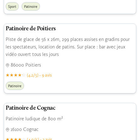
Sport
Patinoire
Patinoire de Poitiers
Piste de glace de 56 x 26m, 299 places assises en gradins pour
les spectateurs, location de patins. Sur place : bar avec jeux
vidéo ouvert tous les jours
86000 Poitiers
(4.2/5) - 9 avis
Patinoire
Patinoire de Cognac
Patinoire ludique de 800 m²
16100 Cognac
(4.0/5) - 2 avis