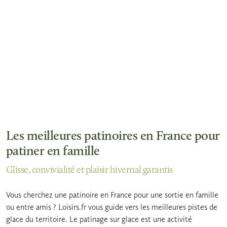
Les meilleures patinoires en France pour
patiner en famille
Glisse, convivialité et plaisir hivernal garantis
Vous cherchez une patinoire en France pour une sortie en famille
ou entre amis ? Loisirs.fr vous guide vers les meilleures pistes de
glace du territoire. Le patinage sur glace est une activité