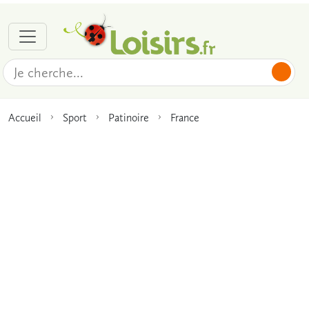
Accueil
Sport
Patinoire
France