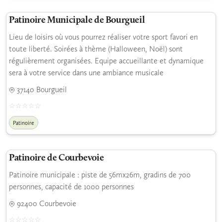
Patinoire Municipale de Bourgueil
Lieu de loisirs où vous pourrez réaliser votre sport favori en
toute liberté. Soirées à thème (Halloween, Noël) sont
régulièrement organisées. Equipe accueillante et dynamique
sera à votre service dans une ambiance musicale
37140 Bourgueil
Patinoire
Patinoire de Courbevoie
Patinoire municipale : piste de 56mx26m, gradins de 700
personnes, capacité de 1000 personnes
92400 Courbevoie