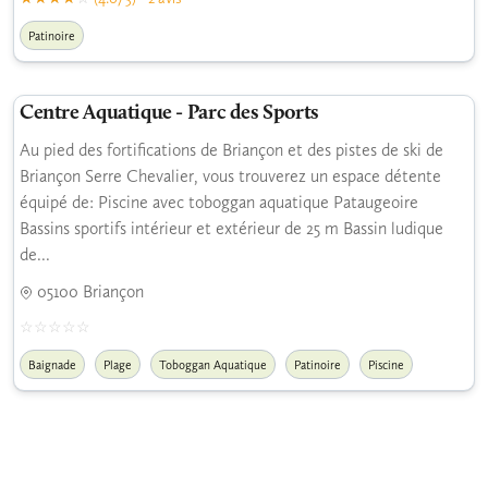
Patinoire
Centre Aquatique - Parc des Sports
Au pied des fortifications de Briançon et des pistes de ski de
Briançon Serre Chevalier, vous trouverez un espace détente
équipé de: Piscine avec toboggan aquatique Pataugeoire
Bassins sportifs intérieur et extérieur de 25 m Bassin ludique
de...
05100 Briançon
Baignade
Plage
Toboggan Aquatique
Patinoire
Piscine