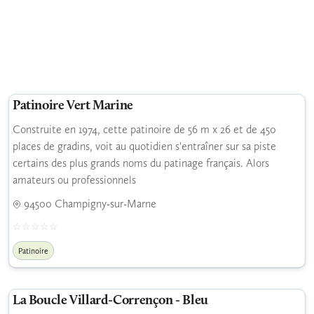
Patinoire Vert Marine
Construite en 1974, cette patinoire de 56 m x 26 et de 450
places de gradins, voit au quotidien s'entraîner sur sa piste
certains des plus grands noms du patinage français. Alors
amateurs ou professionnels
94500 Champigny-sur-Marne
Patinoire
La Boucle Villard-Corrençon - Bleu