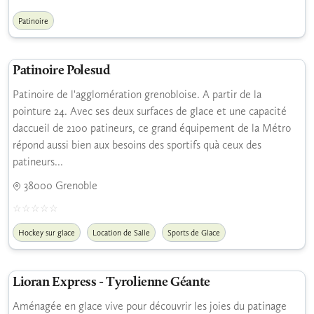
Patinoire
Patinoire Polesud
Patinoire de l'agglomération grenobloise. A partir de la
pointure 24. Avec ses deux surfaces de glace et une capacité
daccueil de 2100 patineurs, ce grand équipement de la Métro
répond aussi bien aux besoins des sportifs quà ceux des
patineurs...
38000 Grenoble
Hockey sur glace
Location de Salle
Sports de Glace
Lioran Express - Tyrolienne Géante
Aménagée en glace vive pour découvrir les joies du patinage