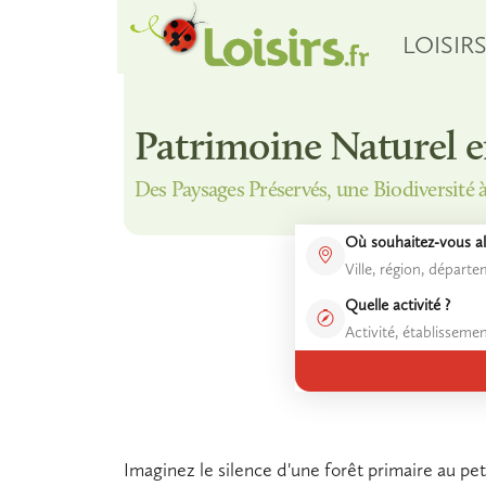
LOISIR
Patrimoine Naturel e
Des Paysages Préservés, une Biodiversité 
Où souhaitez-vous all
Quelle activité ?
Imaginez le silence d'une forêt primaire au pet