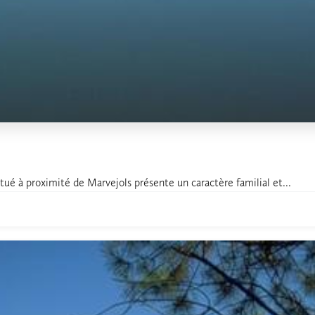
tué à proximité de Marvejols présente un caractère familial et...