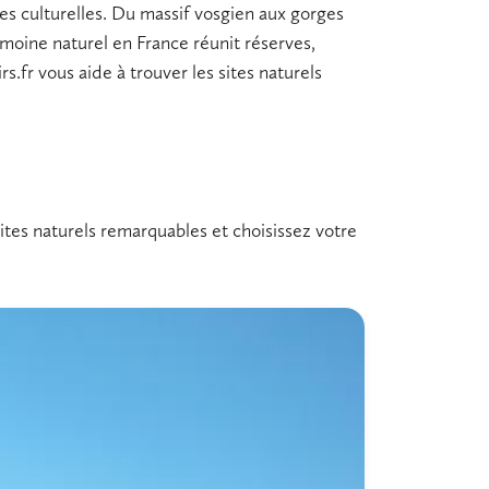
es culturelles. Du massif vosgien aux gorges
imoine naturel en France
réunit réserves,
rs.fr vous aide à trouver les
sites naturels
ites naturels remarquables et choisissez votre