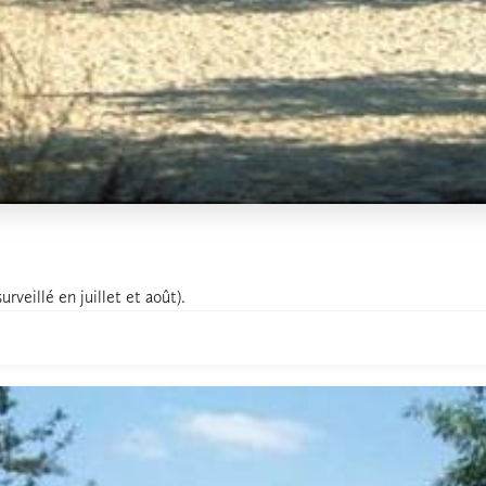
rveillé en juillet et août).