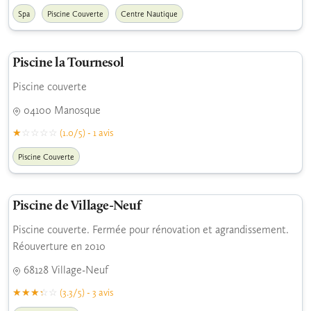
Spa
Piscine Couverte
Centre Nautique
Piscine la Tournesol
Piscine couverte
04100 Manosque
(1.0/5) - 1 avis
Piscine Couverte
Piscine de Village-Neuf
Piscine couverte. Fermée pour rénovation et agrandissement.
Réouverture en 2010
68128 Village-Neuf
(3.3/5) - 3 avis