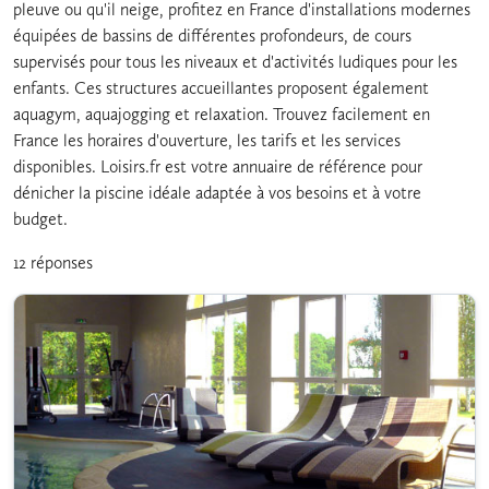
pleuve ou qu'il neige, profitez en France d'installations modernes
équipées de bassins de différentes profondeurs, de cours
supervisés pour tous les niveaux et d'activités ludiques pour les
enfants. Ces structures accueillantes proposent également
aquagym, aquajogging et relaxation. Trouvez facilement en
France les horaires d'ouverture, les tarifs et les services
disponibles. Loisirs.fr est votre annuaire de référence pour
dénicher la piscine idéale adaptée à vos besoins et à votre
budget.
12 réponses