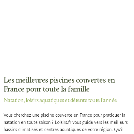
Les meilleures piscines couvertes en
France pour toute la famille
Natation, loisirs aquatiques et détente toute l'année
Vous cherchez une piscine couverte en France pour pratiquer la
natation en toute saison ? Loisirs.fr vous guide vers les meilleurs
bassins climatisés et centres aquatiques de votre région. Qu'il