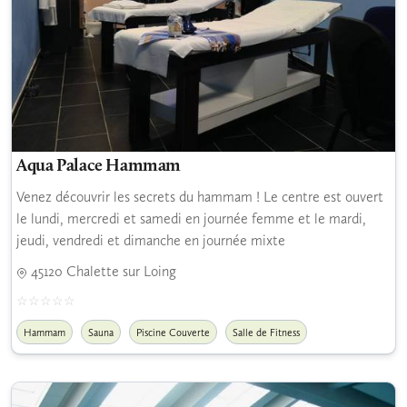
Aqua Palace Hammam
Venez découvrir les secrets du hammam ! Le centre est ouvert
le lundi, mercredi et samedi en journée femme et le mardi,
jeudi, vendredi et dimanche en journée mixte
45120 Chalette sur Loing
Hammam
Sauna
Piscine Couverte
Salle de Fitness