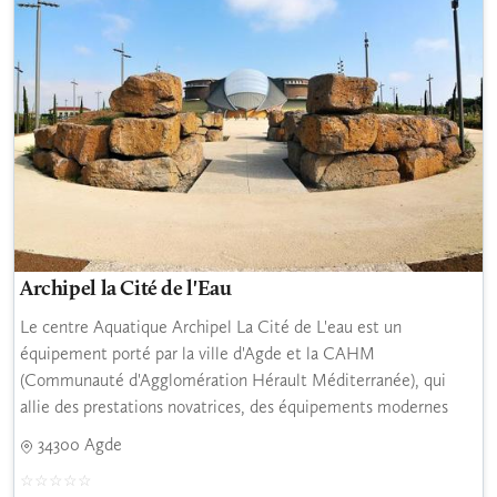
Archipel la Cité de l'Eau
Le centre Aquatique Archipel La Cité de L'eau est un
équipement porté par la ville d'Agde et la CAHM
(Communauté d'Agglomération Hérault Méditerranée), qui
allie des prestations novatrices, des équipements modernes
34300 Agde