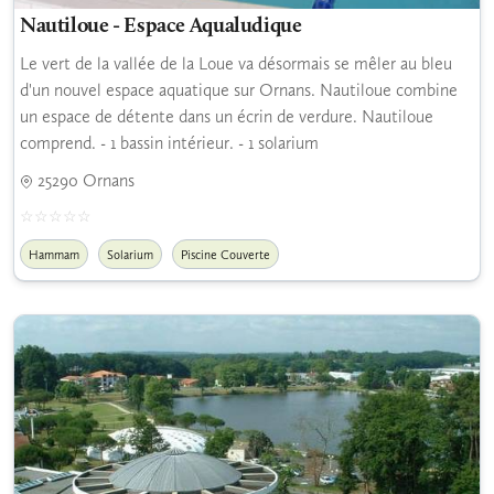
Nautiloue - Espace Aqualudique
Le vert de la vallée de la Loue va désormais se mêler au bleu
d'un nouvel espace aquatique sur Ornans. Nautiloue combine
un espace de détente dans un écrin de verdure. Nautiloue
comprend. - 1 bassin intérieur. - 1 solarium
25290 Ornans
Hammam
Solarium
Piscine Couverte