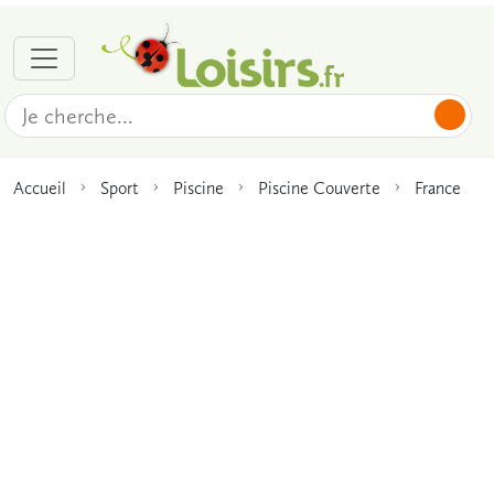
Accueil
Sport
Piscine
Piscine Couverte
France