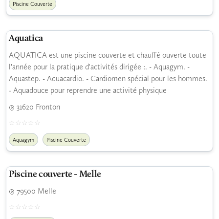
Piscine Couverte
Aquatica
AQUATICA est une piscine couverte et chauffé ouverte toute
l'année pour la pratique d'activités dirigée :. - Aquagym. -
Aquastep. - Aquacardio. - Cardiomen spécial pour les hommes.
- Aquadouce pour reprendre une activité physique
31620 Fronton
Aquagym
Piscine Couverte
Piscine couverte - Melle
79500 Melle