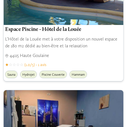
Espace Piscine - Hôtel de la Louée
L’Hôtel de la Louée met à votre disposition un nouvel espace
de 180 m2 dédié au bien-être et la relaxation
44115 Haute Goulaine
(1.0/5) - 1 avis
Sauna
Hydrojet
Piscine Couverte
Hammam