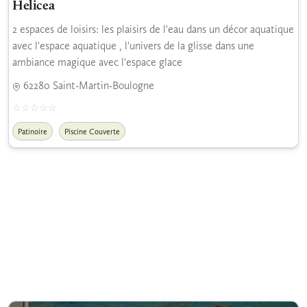
Helicea
2 espaces de loisirs: les plaisirs de l'eau dans un décor aquatique
avec l'espace aquatique , l'univers de la glisse dans une
ambiance magique avec l'espace glace
62280 Saint-Martin-Boulogne
Patinoire
Piscine Couverte