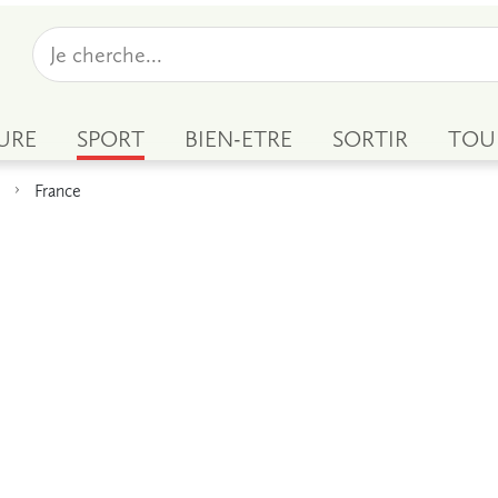
URE
SPORT
BIEN-ETRE
SORTIR
TOU
France