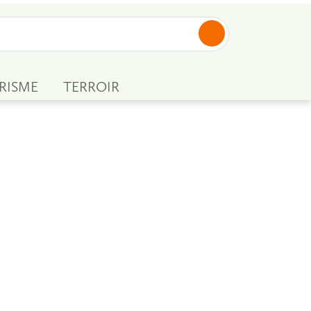
RISME
TERROIR