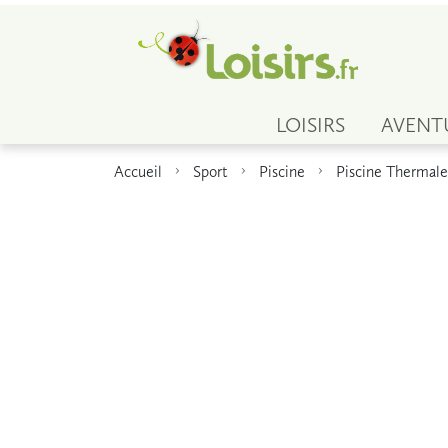
LOISIRS
AVENT
Accueil
Sport
Piscine
Piscine Thermale