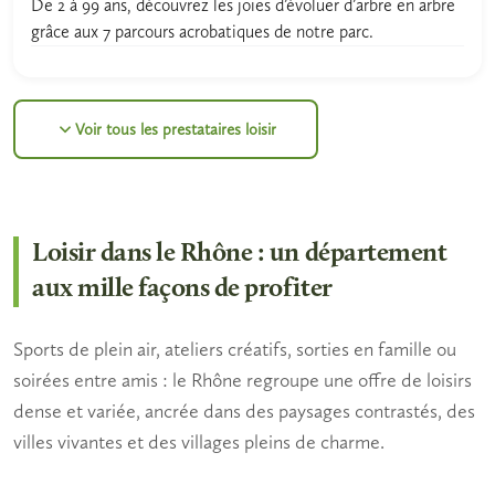
De 2 à 99 ans, découvrez les joies d’évoluer d’arbre en arbre
grâce aux 7 parcours acrobatiques de notre parc.
Voir tous les prestataires loisir
Loisir dans le Rhône : un département
aux mille façons de profiter
Sports de plein air, ateliers créatifs, sorties en famille ou
soirées entre amis : le Rhône regroupe une offre de loisirs
dense et variée, ancrée dans des paysages contrastés, des
villes vivantes et des villages pleins de charme.