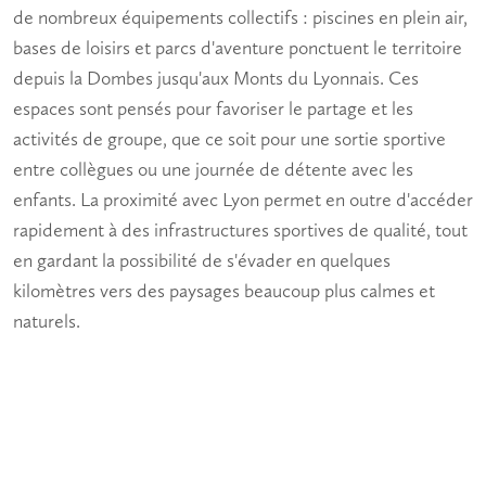
de nombreux équipements collectifs : piscines en plein air,
bases de loisirs et parcs d'aventure ponctuent le territoire
depuis la Dombes jusqu'aux Monts du Lyonnais. Ces
espaces sont pensés pour favoriser le
partage
et les
activités de groupe
, que ce soit pour une sortie sportive
entre collègues ou une journée de détente avec les
enfants. La proximité avec Lyon permet en outre d'accéder
rapidement à des infrastructures sportives de qualité, tout
en gardant la possibilité de s'évader en quelques
kilomètres vers des paysages beaucoup plus calmes et
naturels.