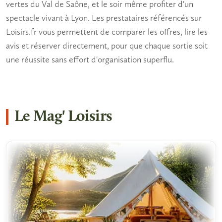
vertes du Val de Saône, et le soir même profiter d'un
spectacle vivant à Lyon. Les prestataires référencés sur
Loisirs.fr vous permettent de comparer les offres, lire les
avis et réserver directement, pour que chaque sortie soit
une réussite sans effort d'organisation superflu.
Le Mag' Loisirs