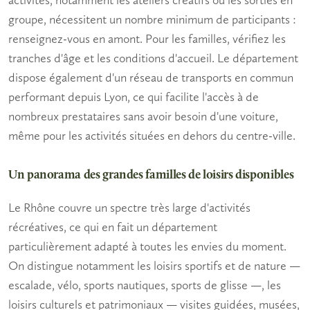
groupe, nécessitent un nombre minimum de participants :
renseignez-vous en amont. Pour les familles, vérifiez les
tranches d'âge et les conditions d'accueil. Le département
dispose également d'un réseau de transports en commun
performant depuis Lyon, ce qui facilite l'accès à de
nombreux prestataires sans avoir besoin d'une voiture,
même pour les activités situées en dehors du centre-ville.
Un panorama des grandes familles de loisirs disponibles
Le Rhône couvre un spectre très large d'activités
récréatives, ce qui en fait un département
particulièrement adapté à toutes les envies du moment.
On distingue notamment les loisirs sportifs et de nature —
escalade, vélo, sports nautiques, sports de glisse —, les
loisirs culturels et patrimoniaux — visites guidées, musées,