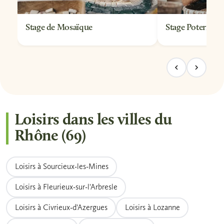
Stage de Mosaïque
Stage Poterie
Loisirs dans les villes du
Rhône (69)
Loisirs à Sourcieux-les-Mines
Loisirs à Fleurieux-sur-l'Arbresle
Loisirs à Civrieux-d'Azergues
Loisirs à Lozanne