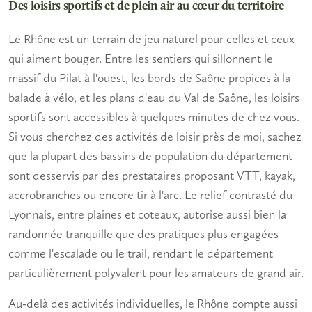
Des loisirs sportifs et de plein air au cœur du territoire
Le Rhône est un terrain de jeu naturel pour celles et ceux
qui aiment bouger. Entre les sentiers qui sillonnent le
massif du Pilat à l'ouest, les bords de Saône propices à la
balade à vélo, et les plans d'eau du Val de Saône, les
loisirs
sportifs
sont accessibles à quelques minutes de chez vous.
Si vous cherchez des
activités de loisir près de moi
, sachez
que la plupart des bassins de population du département
sont desservis par des prestataires proposant VTT, kayak,
accrobranches ou encore tir à l'arc. Le relief contrasté du
Lyonnais, entre plaines et coteaux, autorise aussi bien la
randonnée tranquille que des pratiques plus engagées
comme l'escalade ou le trail, rendant le département
particulièrement polyvalent pour les amateurs de grand air.
Au-delà des activités individuelles, le Rhône compte aussi