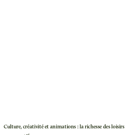
Culture, créativité et animations : la richesse des loisirs