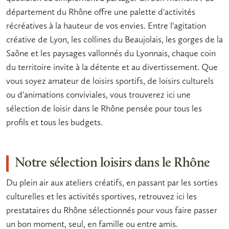
département du Rhône offre une palette d'activités
récréatives à la hauteur de vos envies. Entre l'agitation
créative de Lyon, les collines du Beaujolais, les gorges de la
Saône et les paysages vallonnés du Lyonnais, chaque coin
du territoire invite à la
détente
et au
divertissement
. Que
vous soyez amateur de
loisirs sportifs
, de
loisirs culturels
ou d'animations conviviales, vous trouverez ici une
sélection de
loisir dans le Rhône
pensée pour tous les
profils et tous les budgets.
Notre sélection loisirs dans le Rhône
Du plein air aux ateliers créatifs, en passant par les sorties
culturelles et les activités sportives, retrouvez ici les
prestataires du Rhône sélectionnés pour vous faire passer
un bon moment, seul, en famille ou entre amis.