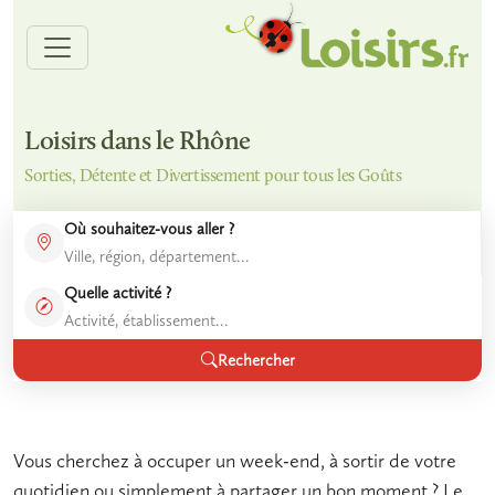
Loisirs dans le Rhône
Sorties, Détente et Divertissement pour tous les Goûts
Où souhaitez-vous aller ?
Quelle activité ?
Rechercher
Vous cherchez à occuper un week-end, à sortir de votre
quotidien ou simplement à partager un bon moment ? Le