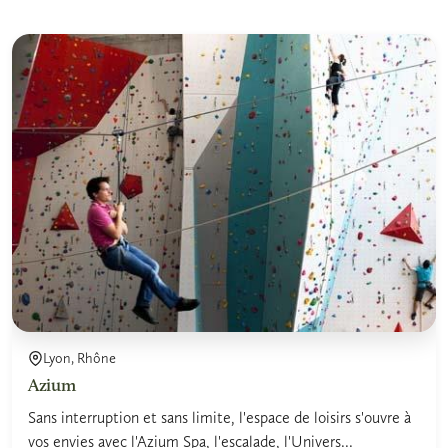
Lyon, Rhône
Azium
Sans interruption et sans limite, l'espace de loisirs s'ouvre à
vos envies avec l'Azium Spa, l'escalade, l'Univers...