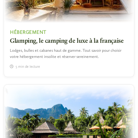
HÉBERGEMENT
Glamping, le camping de luxe à la française
Lodges, bulles et cabanes haut de gamme. Tout savoir pour choisir
votre hébergement insolite et réserver sereinement.
5 min de lecture