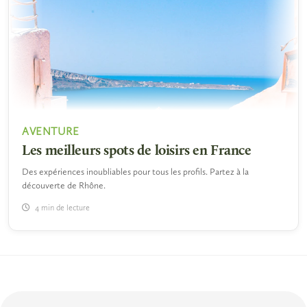
AVENTURE
Les meilleurs spots de loisirs en France
Des expériences inoubliables pour tous les profils. Partez à la
découverte de Rhône.
4 min de lecture