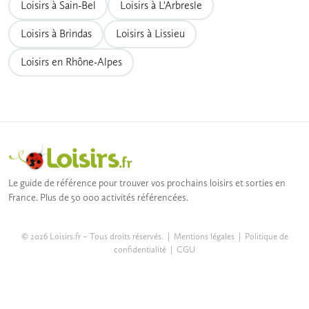
Loisirs à Sain-Bel
Loisirs à L'Arbresle
Loisirs à Brindas
Loisirs à Lissieu
Loisirs en Rhône-Alpes
Le guide de référence pour trouver vos prochains loisirs et sorties en
France. Plus de 50 000 activités référencées.
© 2026 Loisirs.fr – Tous droits réservés. |
Mentions légales
|
Politique de
confidentialité
|
CGU