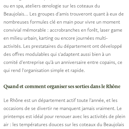
ou en spa, ateliers œnologie sur les coteaux du
Beaujolais… Les groupes d'amis trouveront quant à eux de
nombreuses formules clé en main pour vivre un
moment
convivial
mémorable : accrobranches en forêt, laser game
en milieu urbain, karting ou encore journées multi-
activités. Les prestataires du département ont développé
des offres modulables qui s'adaptent aussi bien à un
comité d'entreprise qu'à un anniversaire entre copains, ce
qui rend l'organisation simple et rapide.
Quand et comment organiser ses sorties dans le Rhône
Le Rhône est un département actif toute l'année, et les
occasions de se divertir ne manquent jamais vraiment. Le
printemps est idéal pour renouer avec les activités de plein
air : les températures douces sur les coteaux du Beaujolais