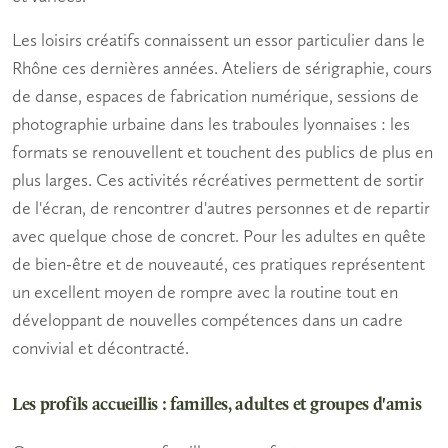
Les
loisirs créatifs
connaissent un essor particulier dans le
Rhône ces dernières années. Ateliers de sérigraphie, cours
de danse, espaces de fabrication numérique, sessions de
photographie urbaine dans les traboules lyonnaises : les
formats se renouvellent et touchent des publics de plus en
plus larges. Ces activités récréatives permettent de sortir
de l'écran, de rencontrer d'autres personnes et de repartir
avec quelque chose de concret. Pour les adultes en quête
de
bien-être
et de nouveauté, ces pratiques représentent
un excellent moyen de rompre avec la routine tout en
développant de nouvelles compétences dans un cadre
convivial et décontracté.
Les profils accueillis : familles, adultes et groupes d'amis