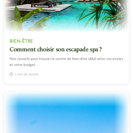
BIEN-ÊTRE
Comment choisir son escapade spa ?
Nos conseils pour trouver le centre de bien-être idéal selon vos envies
et votre budget.
5 min de lecture