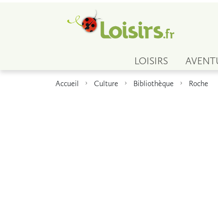
LOISIRS
AVENT
Accueil
Culture
Bibliothèque
Roche