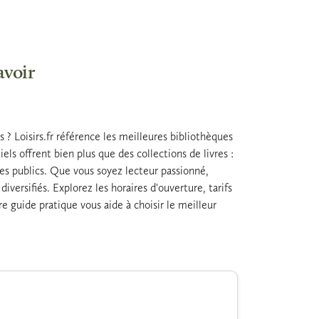
avoir
? Loisirs.fr référence les meilleures bibliothèques
ls offrent bien plus que des collections de livres :
es publics. Que vous soyez lecteur passionné,
versifiés. Explorez les horaires d'ouverture, tarifs
e guide pratique vous aide à choisir le meilleur