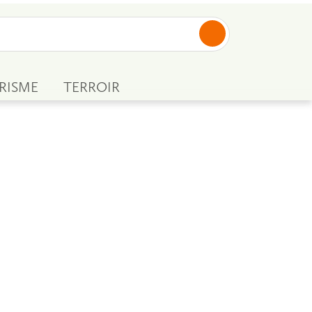
RISME
TERROIR