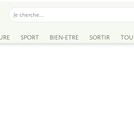
URE
SPORT
BIEN-ETRE
SORTIR
TOU