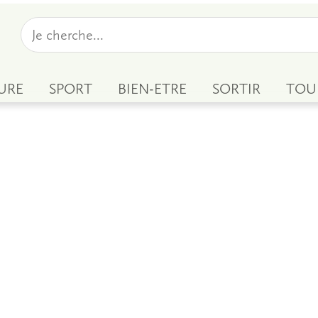
URE
SPORT
BIEN-ETRE
SORTIR
TOU