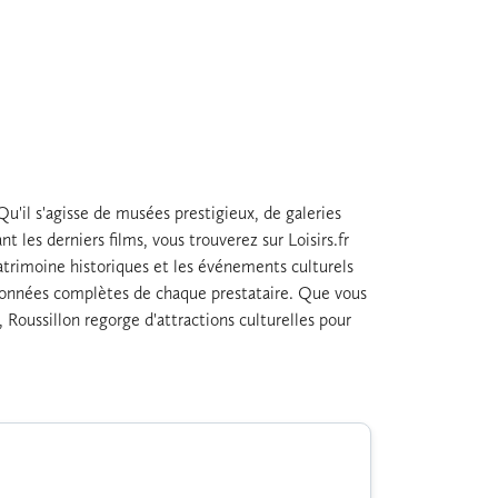
u'il s'agisse de musées prestigieux, de galeries
 les derniers films, vous trouverez sur Loisirs.fr
patrimoine historiques et les événements culturels
oordonnées complètes de chaque prestataire. Que vous
 Roussillon regorge d'attractions culturelles pour