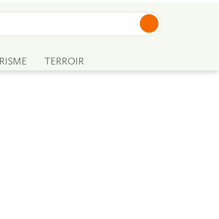
RISME
TERROIR