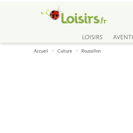
LOISIRS
AVENT
Accueil
Culture
Roussillon