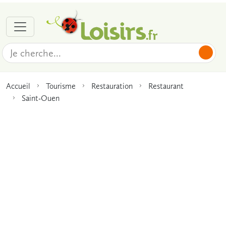
Accueil
Tourisme
Restauration
Restaurant
Saint-Ouen