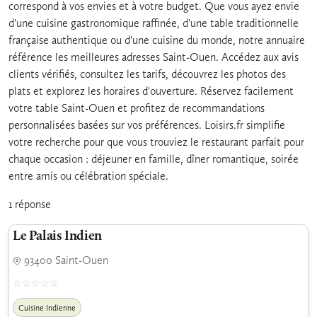
correspond à vos envies et à votre budget. Que vous ayez envie
d'une cuisine gastronomique raffinée, d'une table traditionnelle
française authentique ou d'une cuisine du monde, notre annuaire
référence les meilleures adresses Saint-Ouen. Accédez aux avis
clients vérifiés, consultez les tarifs, découvrez les photos des
plats et explorez les horaires d'ouverture. Réservez facilement
votre table Saint-Ouen et profitez de recommandations
personnalisées basées sur vos préférences. Loisirs.fr simplifie
votre recherche pour que vous trouviez le restaurant parfait pour
chaque occasion : déjeuner en famille, dîner romantique, soirée
entre amis ou célébration spéciale.
1 réponse
Le Palais Indien
93400 Saint-Ouen
Cuisine Indienne