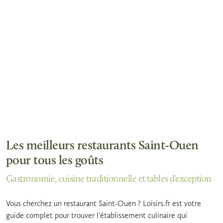
Les meilleurs restaurants Saint-Ouen
pour tous les goûts
Gastronomie, cuisine traditionnelle et tables d'exception
Vous cherchez un restaurant Saint-Ouen ? Loisirs.fr est votre
guide complet pour trouver l'établissement culinaire qui