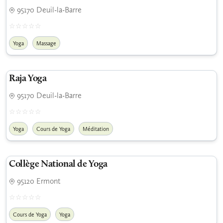
95170 Deuil-la-Barre
Yoga
Massage
Raja Yoga
95170 Deuil-la-Barre
Yoga
Cours de Yoga
Méditation
Collège National de Yoga
95120 Ermont
Cours de Yoga
Yoga