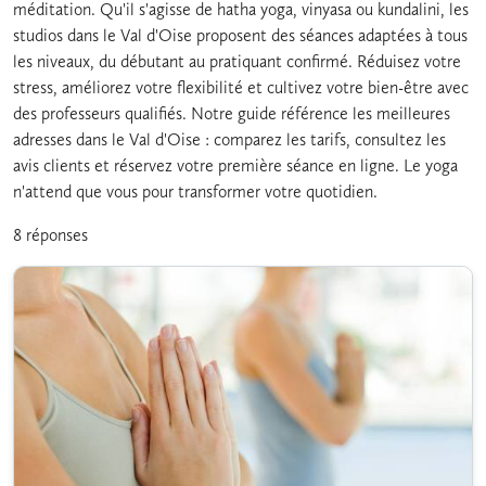
méditation. Qu'il s'agisse de hatha yoga, vinyasa ou kundalini, les
studios dans le Val d'Oise proposent des séances adaptées à tous
les niveaux, du débutant au pratiquant confirmé. Réduisez votre
stress, améliorez votre flexibilité et cultivez votre bien-être avec
des professeurs qualifiés. Notre guide référence les meilleures
adresses dans le Val d'Oise : comparez les tarifs, consultez les
avis clients et réservez votre première séance en ligne. Le yoga
n'attend que vous pour transformer votre quotidien.
8 réponses