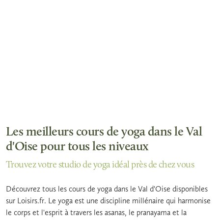
Les meilleurs cours de yoga dans le Val
d'Oise pour tous les niveaux
Trouvez votre studio de yoga idéal près de chez vous
Découvrez tous les cours de yoga dans le Val d'Oise disponibles
sur Loisirs.fr. Le yoga est une discipline millénaire qui harmonise
le corps et l'esprit à travers les asanas, le pranayama et la