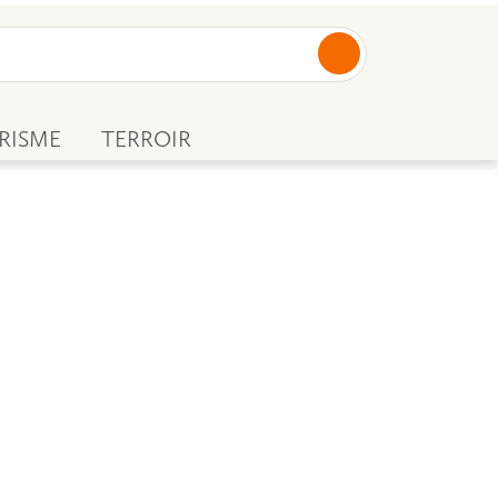
RISME
TERROIR