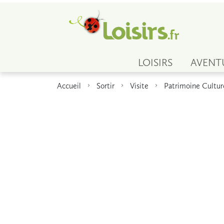
LOISIRS
AVENT
Accueil
Sortir
Visite
Patrimoine Cultur