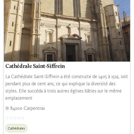
Cathédrale Saint-Siffrein
La Cathédrale Saint-Siffrein a été construite de 1405 à 1519, soit
pendant plus de cent ans, ce qui explique la diversité des
styles. Elle succéda à trois autres églises bâties sur le même
emplacement
84200 Carpentras
Cathédrales