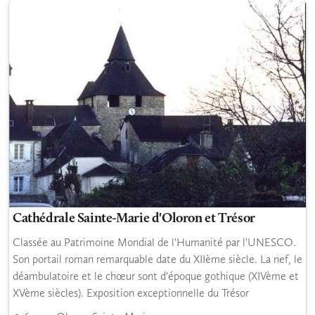
Cathédrale Sainte-Marie d'Oloron et Trésor
Classée au Patrimoine Mondial de l'Humanité par l'UNESCO.
Son portail roman remarquable date du XIIème siècle. La nef, le
déambulatoire et le chœur sont d'époque gothique (XIVème et
XVème siècles). Exposition exceptionnelle du Trésor