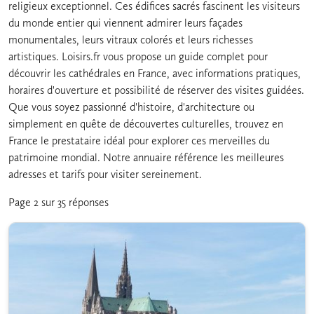
religieux exceptionnel. Ces édifices sacrés fascinent les visiteurs
du monde entier qui viennent admirer leurs façades
monumentales, leurs vitraux colorés et leurs richesses
artistiques. Loisirs.fr vous propose un guide complet pour
découvrir les cathédrales en France, avec informations pratiques,
horaires d'ouverture et possibilité de réserver des visites guidées.
Que vous soyez passionné d'histoire, d'architecture ou
simplement en quête de découvertes culturelles, trouvez en
France le prestataire idéal pour explorer ces merveilles du
patrimoine mondial. Notre annuaire référence les meilleures
adresses et tarifs pour visiter sereinement.
Page 2 sur 35 réponses