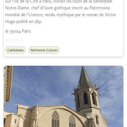
Sur l'île de la Cité à Paris, visitez les tours de la cathédrale
Notre-Dame, chef d'?uvre gothique inscrit au Patrimoine
mondial de l'Unesco, rendu mythique par le roman de Victor
Hugo publié en 1831
75004 Paris
Cathédrales
Patrimoine Culturel