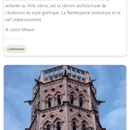
achevée au XVIe siècle, est le témoin architectural de
l'évolution du style gothique. La flamboyance extérieure et la
nef impressionnent
77100 Meaux
Cathédrales