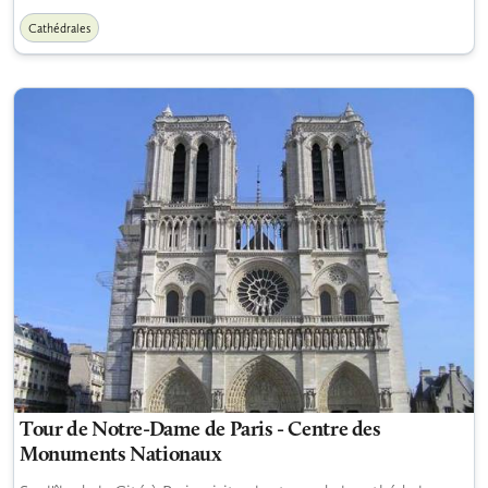
Cathédrales
Tour de Notre-Dame de Paris - Centre des
Monuments Nationaux