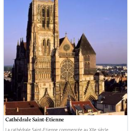
Cathédrale Saint-Etienne
La cathédrale Saint-Etienne commencée au XIIe siècle,