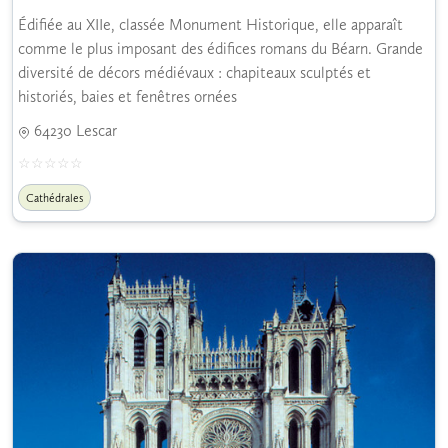
Édifiée au XIIe, classée Monument Historique, elle apparaît
comme le plus imposant des édifices romans du Béarn. Grande
diversité de décors médiévaux : chapiteaux sculptés et
historiés, baies et fenêtres ornées
64230 Lescar
Cathédrales