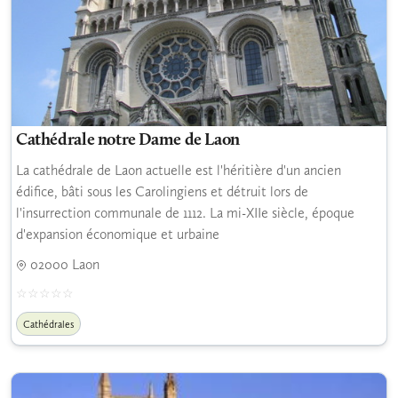
Cathédrale notre Dame de Laon
La cathédrale de Laon actuelle est l'héritière d'un ancien
édifice, bâti sous les Carolingiens et détruit lors de
l'insurrection communale de 1112. La mi-XIIe siècle, époque
d'expansion économique et urbaine
02000 Laon
Cathédrales