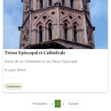
Trésor Episcopal et Cathédrale
Visite de la Cathédrale et du Trésor Episcopal.
31310 Rieux
Cathédrales
Précédent
1
2
3
Suivant