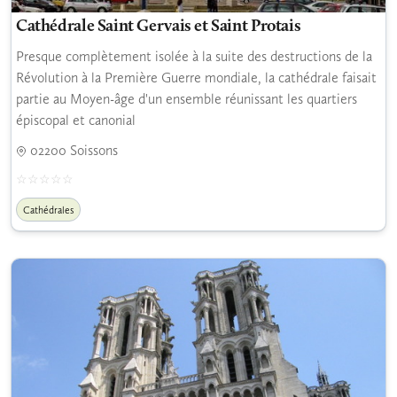
Cathédrale Saint Gervais et Saint Protais
Presque complètement isolée à la suite des destructions de la
Révolution à la Première Guerre mondiale, la cathédrale faisait
partie au Moyen-âge d'un ensemble réunissant les quartiers
épiscopal et canonial
02200 Soissons
Cathédrales