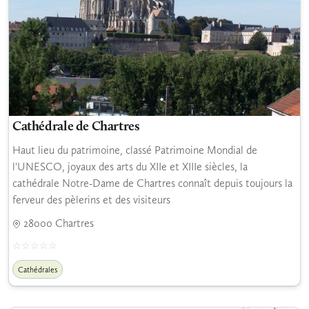
Cathédrale de Chartres
Haut lieu du patrimoine, classé Patrimoine Mondial de
l'UNESCO, joyaux des arts du XIIe et XIIIe siècles, la
cathédrale Notre-Dame de Chartres connaît depuis toujours la
ferveur des pèlerins et des visiteurs
28000 Chartres
Cathédrales