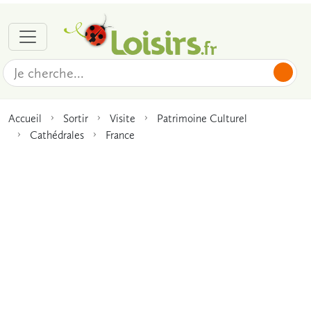
Accueil
Sortir
Visite
Patrimoine Culturel
Cathédrales
France