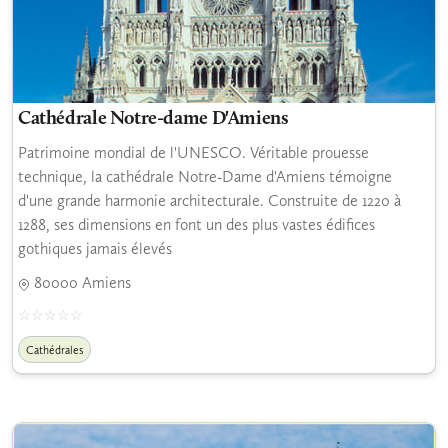
Cathédrale Notre-dame D'Amiens
Patrimoine mondial de l'UNESCO. Véritable prouesse
technique, la cathédrale Notre-Dame d'Amiens témoigne
d'une grande harmonie architecturale. Construite de 1220 à
1288, ses dimensions en font un des plus vastes édifices
gothiques jamais élevés
80000 Amiens
Cathédrales