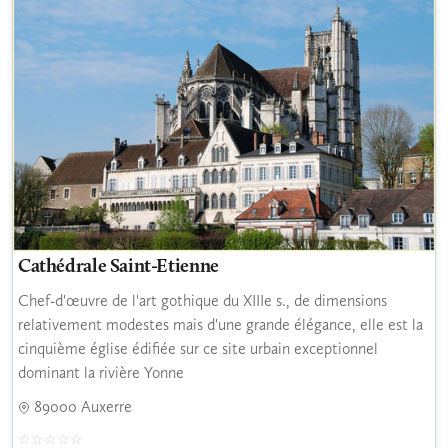
Cathédrale Saint-Etienne
Chef-d'œuvre de l'art gothique du XIIIe s., de dimensions
relativement modestes mais d'une grande élégance, elle est la
cinquième église édifiée sur ce site urbain exceptionnel
dominant la rivière Yonne
89000 Auxerre