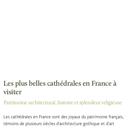
Les plus belles cathédrales en France à
visiter
Patrimoine architectural, histoire et splendeur religieuse
Les cathédrales en France sont des joyaux du patrimoine français,
témoins de plusieurs siècles d'architecture gothique et d'art