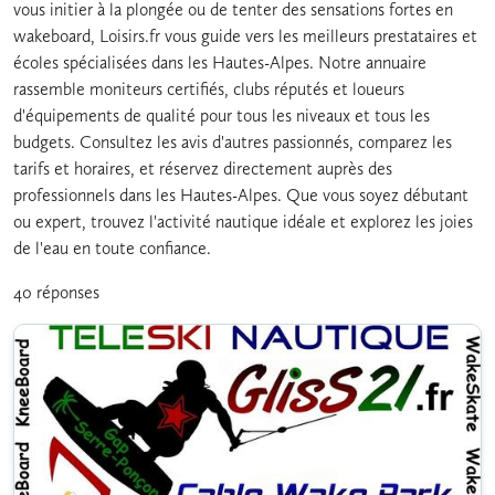
vous initier à la plongée ou de tenter des sensations fortes en
wakeboard, Loisirs.fr vous guide vers les meilleurs prestataires et
écoles spécialisées dans les Hautes-Alpes. Notre annuaire
rassemble moniteurs certifiés, clubs réputés et loueurs
d'équipements de qualité pour tous les niveaux et tous les
budgets. Consultez les avis d'autres passionnés, comparez les
tarifs et horaires, et réservez directement auprès des
professionnels dans les Hautes-Alpes. Que vous soyez débutant
ou expert, trouvez l'activité nautique idéale et explorez les joies
de l'eau en toute confiance.
40 réponses