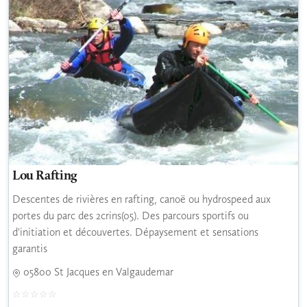
Lou Rafting
Descentes de rivières en rafting, canoë ou hydrospeed aux
portes du parc des 2crins(05). Des parcours sportifs ou
d'initiation et découvertes. Dépaysement et sensations
garantis
05800 St Jacques en Valgaudemar