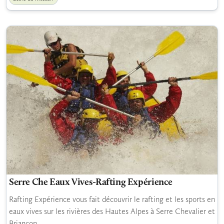
Serre Che Eaux Vives-Rafting Expérience
Rafting Expérience vous fait découvrir le rafting et les sports en
eaux vives sur les rivières des Hautes Alpes à Serre Chevalier et
Briançon