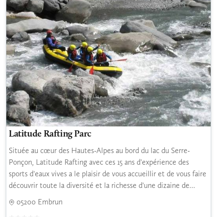
Latitude Rafting Parc
Située au cœur des Hautes-Alpes au bord du lac du Serre-
Ponçon, Latitude Rafting avec ces 15 ans d'expérience des
sports d'eaux vives a le plaisir de vous accueillir et de vous faire
découvrir toute la diversité et la richesse d'une dizaine de...
05200 Embrun