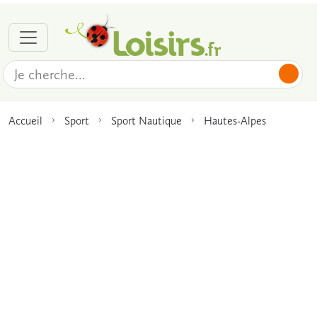
Accueil
Sport
Sport Nautique
Hautes-Alpes