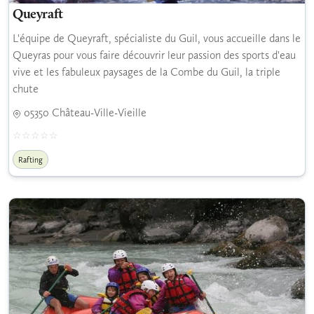
Queyraft
L'équipe de Queyraft, spécialiste du Guil, vous accueille dans le
Queyras pour vous faire découvrir leur passion des sports d'eau
vive et les fabuleux paysages de la Combe du Guil, la triple
chute
05350 Château-Ville-Vieille
Rafting