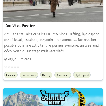
Eau Vive Passion
Activités estivales dans les Hautes-Alpes : rafting, hydrospeed,
canoë kayak, escalade, canyoning, randonnées... Réservation
possible pour une activité, une journée aventure, un weekend
découverte ou un stage multi-activités
05170 Orcières
Escalade
Canoë-Kayak
Rafting
Randonnée
Hydrospeed