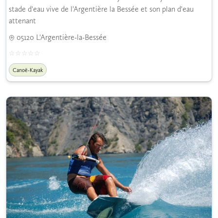
stade d'eau vive de l'Argentière la Bessée et son plan d'eau
attenant
05120 L'Argentière-la-Bessée
Canoë-Kayak