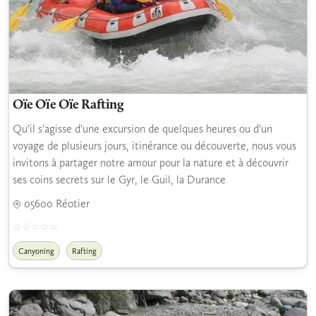
Oïe Oïe Oïe Rafting
Qu'il s'agisse d'une excursion de quelques heures ou d'un
voyage de plusieurs jours, itinérance ou découverte, nous vous
invitons à partager notre amour pour la nature et à découvrir
ses coins secrets sur le Gyr, le Guil, la Durance
05600 Réotier
Canyoning
Rafting