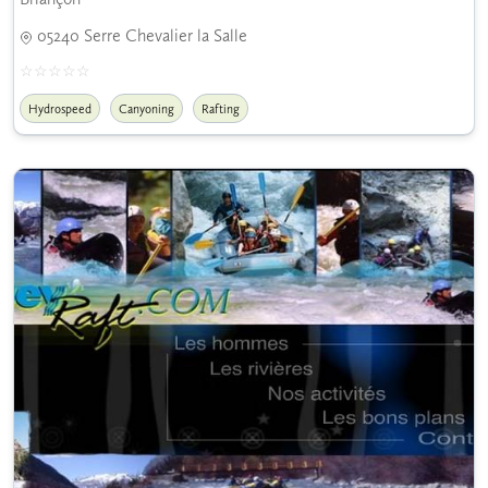
05240 Serre Chevalier la Salle
Hydrospeed
Canyoning
Rafting