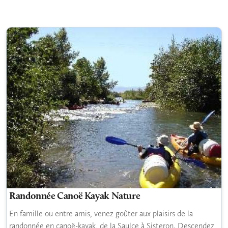
Randonnée Canoë Kayak Nature
En famille ou entre amis, venez goûter aux plaisirs de la
randonnée en canoë-kayak, de la Saulce à Sisteron. Descendez