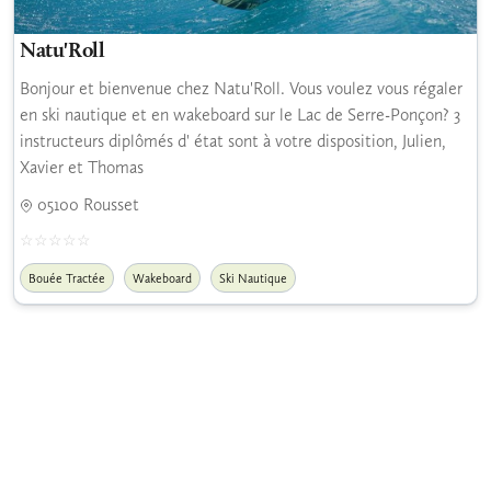
Natu'Roll
Bonjour et bienvenue chez Natu'Roll. Vous voulez vous régaler
en ski nautique et en wakeboard sur le Lac de Serre-Ponçon? 3
instructeurs diplômés d' état sont à votre disposition, Julien,
Xavier et Thomas
05100 Rousset
Bouée Tractée
Wakeboard
Ski Nautique