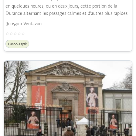
en quelques heures, ou en deux jours, cette portion de la
Durance alternant les passages calmes et d'autres plus rapides
05300 Ventavon
Canoë-Kayak