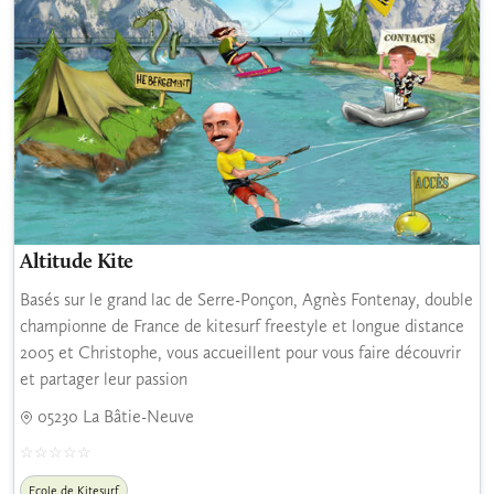
Altitude Kite
Basés sur le grand lac de Serre-Ponçon, Agnès Fontenay, double
championne de France de kitesurf freestyle et longue distance
2005 et Christophe, vous accueillent pour vous faire découvrir
et partager leur passion
05230 La Bâtie-Neuve
Ecole de Kitesurf