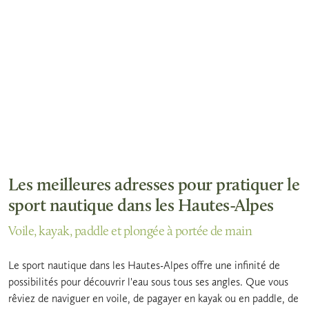
Les meilleures adresses pour pratiquer le
sport nautique dans les Hautes-Alpes
Voile, kayak, paddle et plongée à portée de main
Le sport nautique dans les Hautes-Alpes offre une infinité de
possibilités pour découvrir l'eau sous tous ses angles. Que vous
rêviez de naviguer en voile, de pagayer en kayak ou en paddle, de